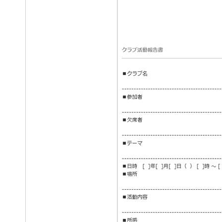
導入事例
カタログ・資
お問合せ