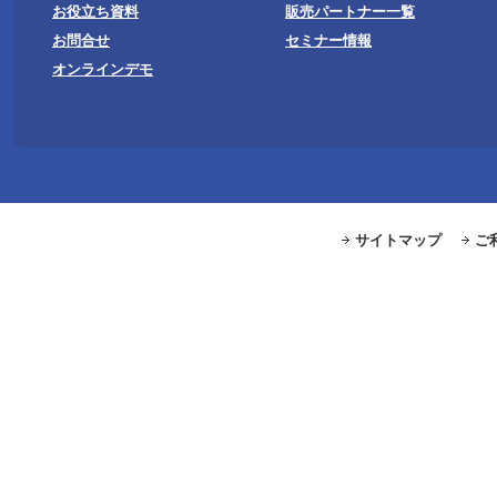
お役立ち資料
販売パートナー一覧
お問合せ
セミナー情報
オンラインデモ
サイトマップ
ご