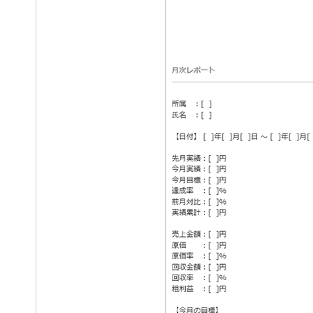
導入事例
カタログ・資
お問合せ