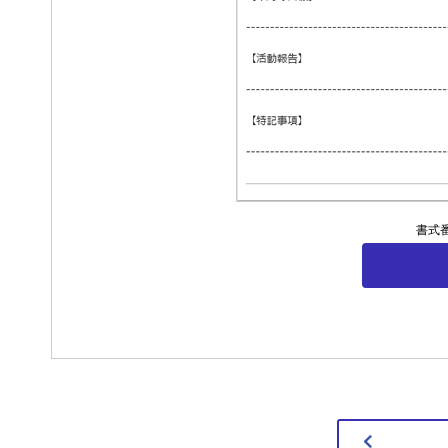
セミナー
よくあるご質
書式番
お客様サポー