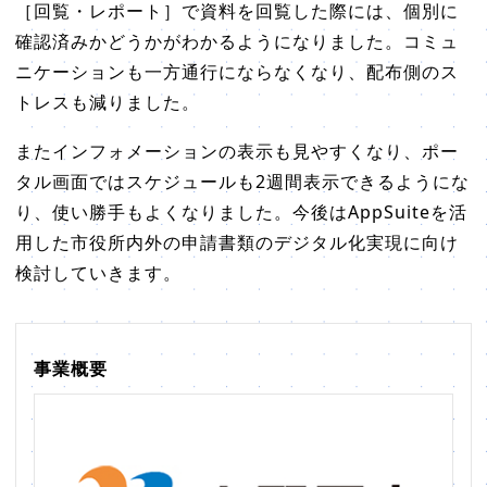
［回覧・レポート］で資料を回覧した際には、個別に
確認済みかどうかがわかるようになりました。コミュ
ニケーションも一方通行にならなくなり、配布側のス
トレスも減りました。
またインフォメーションの表示も見やすくなり、ポー
タル画面ではスケジュールも2週間表示できるようにな
り、使い勝手もよくなりました。今後はAppSuiteを活
用した市役所内外の申請書類のデジタル化実現に向け
検討していきます。
事業概要