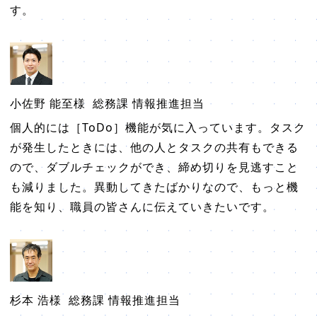
す。
小佐野 能至様
総務課 情報推進担当
個人的には［ToDo］機能が気に入っています。タスク
が発生したときには、他の人とタスクの共有もできる
ので、ダブルチェックができ、締め切りを見逃すこと
も減りました。異動してきたばかりなので、もっと機
能を知り、職員の皆さんに伝えていきたいです。
杉本 浩様
総務課 情報推進担当