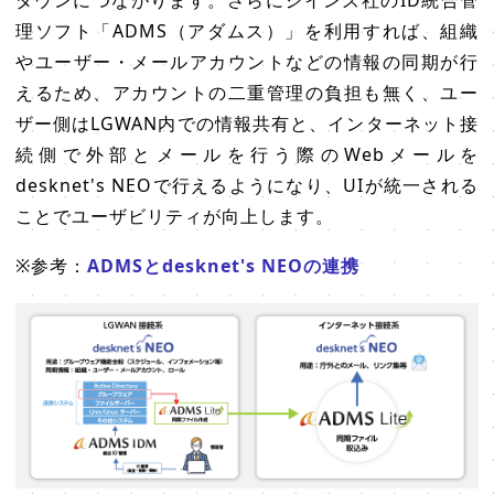
理ソフト「ADMS（アダムス）」を利用すれば、組織
やユーザー・メールアカウントなどの情報の同期が行
えるため、アカウントの二重管理の負担も無く、ユー
ザー側はLGWAN内での情報共有と、インターネット接
続側で外部とメールを行う際のWebメールを
desknet's NEOで行えるようになり、UIが統一される
ことでユーザビリティが向上します。
※参考：
ADMSとdesknet's NEOの連携