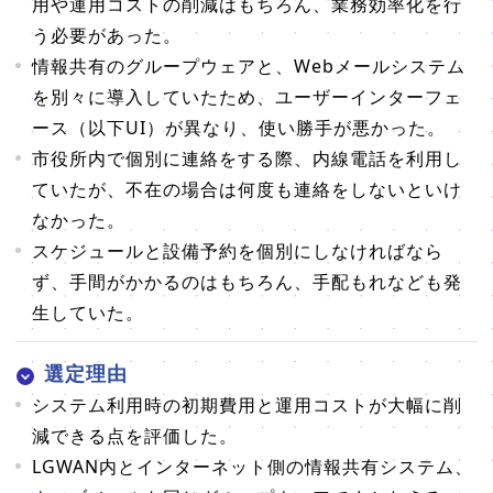
用や運用コストの削減はもちろん、業務効率化を行
う必要があった。
情報共有のグループウェアと、Webメールシステム
を別々に導入していたため、ユーザーインターフェ
ース（以下UI）が異なり、使い勝手が悪かった。
市役所内で個別に連絡をする際、内線電話を利用し
ていたが、不在の場合は何度も連絡をしないといけ
なかった。
スケジュールと設備予約を個別にしなければなら
ず、手間がかかるのはもちろん、手配もれなども発
生していた。
選定理由
システム利用時の初期費用と運用コストが大幅に削
減できる点を評価した。
LGWAN内とインターネット側の情報共有システム、