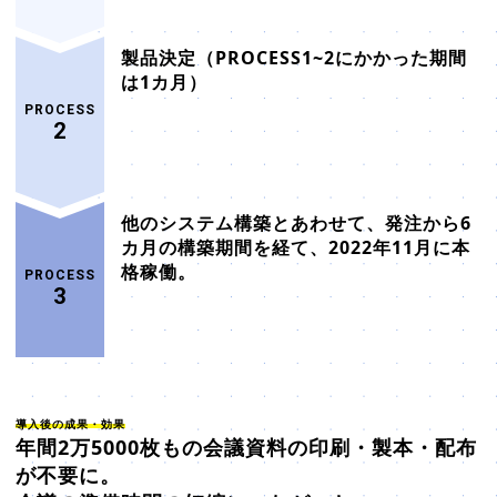
製品決定（PROCESS1~2にかかった期間
は1カ月）
PROCESS
2
他のシステム構築とあわせて、発注から6
カ月の構築期間を経て、2022年11月に本
格稼働。
PROCESS
3
導入後の成果・効果
年間2万5000枚もの会議資料の印刷・製本・配布
が不要に。