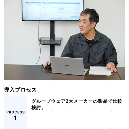
導入プロセス
グループウェア2大メーカーの製品で比較
検討。
PROCESS
1