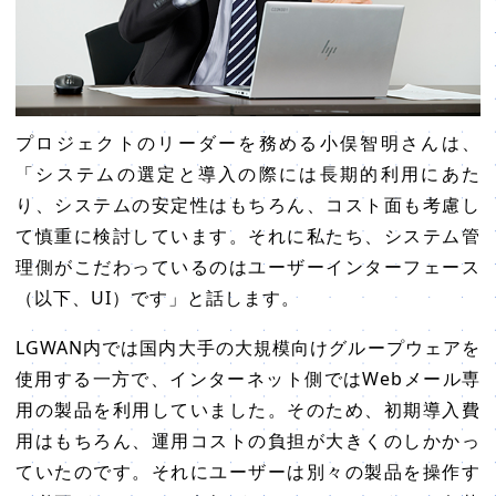
プロジェクトのリーダーを務める小俣智明さんは、
「システムの選定と導入の際には長期的利用にあた
り、システムの安定性はもちろん、コスト面も考慮し
て慎重に検討しています。それに私たち、システム管
理側がこだわっているのはユーザーインターフェース
（以下、UI）です」と話します。
LGWAN内では国内大手の大規模向けグループウェアを
使用する一方で、インターネット側ではWebメール専
用の製品を利用していました。そのため、初期導入費
用はもちろん、運用コストの負担が大きくのしかかっ
ていたのです。それにユーザーは別々の製品を操作す