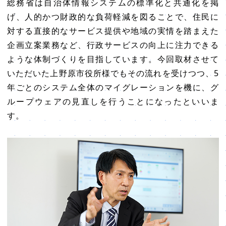
総務省は自治体情報システムの標準化と共通化を掲
げ、人的かつ財政的な負荷軽減を図ることで、住民に
対する直接的なサービス提供や地域の実情を踏まえた
企画立案業務など、行政サービスの向上に注力できる
ような体制づくりを目指しています。今回取材させて
いただいた上野原市役所様でもその流れを受けつつ、5
年ごとのシステム全体のマイグレーションを機に、グ
ループウェアの見直しを行うことになったといいま
す。