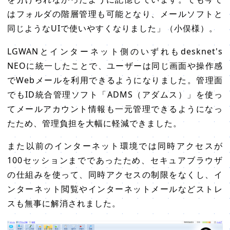
はフォルダの階層管理も可能となり、メールソフトと
同じようなUIで使いやすくなりました」（小俣様）。
LGWANとインターネット側のいずれもdesknet's
NEOに統一したことで、ユーザーは同じ画面や操作感
でWebメールを利用できるようになりました。管理面
でもID統合管理ソフト「ADMS（アダムス）」を使っ
てメールアカウント情報も一元管理できるようになっ
たため、管理負担を大幅に軽減できました。
また以前のインターネット環境では同時アクセスが
100セッションまでであったため、セキュアブラウザ
の仕組みを使って、同時アクセスの制限をなくし、イ
ンターネット閲覧やインターネットメールなどストレ
スも無事に解消されました。