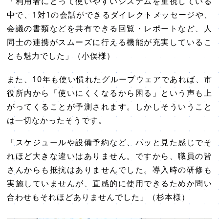
「利用者にとって使いやすいシステムを重視している
中で、1対1の会話ができるダイレクトメッセージや、
会議の書類などを共有できる回覧・レポートなど、人
同士の連携がスムーズに行える機能が充実しているこ
とも魅力でした」（小俣様）
また、10年も使い慣れたグループウェアであれば、市
役所内から「使いにくくなるから困る」という声も上
がってくることが予測されます。しかしそういうこと
は一切なかったそうです。
「スケジュールや設備予約など、パッと見た感じでそ
れほど大きな違いはありません。ですから、職員の皆
さんからも抵抗はありませんでした。導入時の研修も
実施していませんが、直感的に使用できるためか問い
合わせもそれほどありませんでした」（杉本様）