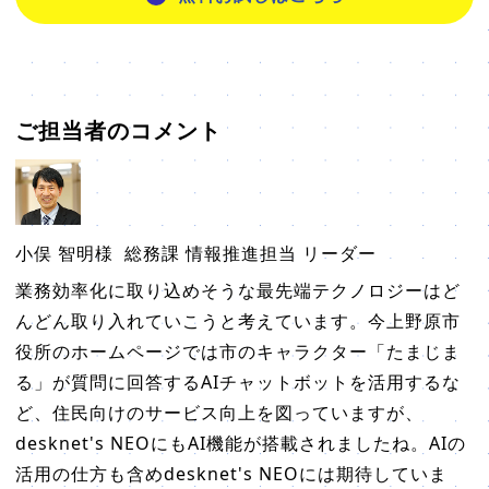
ご担当者のコメント
小俣 智明様
総務課 情報推進担当 リーダー
業務効率化に取り込めそうな最先端テクノロジーはど
んどん取り入れていこうと考えています。今上野原市
役所のホームページでは市のキャラクター「たまじま
る」が質問に回答するAIチャットボットを活用するな
ど、住民向けのサービス向上を図っていますが、
desknet's NEOにもAI機能が搭載されましたね。AIの
活用の仕方も含めdesknet's NEOには期待していま