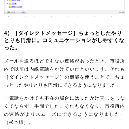
4）［ダイレクトメッセージ］ちょっとしたやり
とりも円滑に。コミュニケーションがしやすくな
った。
メールを送るほどでもない連絡があったとき、市役所
内で以前は内線電話をかけていたといいます。それも
［ダイレクトメッセージ］の機能を使うことで、ちょ
っとしたやりとりも円滑にできるようになりました。
「電話をかけても不在の場合にはまたかけ直しをしな
くてならず、手間でした。それもなくなり、市役所内
の連絡がよりスムーズにできるようになりました」
（杉本様）。