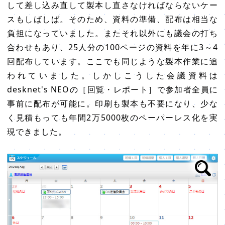
して差し込み直して製本し直さなければならないケー
スもしばしば。そのため、資料の準備、配布は相当な
負担になっていました。またそれ以外にも議会の打ち
合わせもあり、25人分の100ページの資料を年に3～4
回配布しています。ここでも同じような製本作業に追
われていました。しかしこうした会議資料は
desknet's NEOの［回覧・レポート］で参加者全員に
事前に配布が可能に。印刷も製本も不要になり、少な
く見積もっても年間2万5000枚のペーパーレス化を実
現できました。