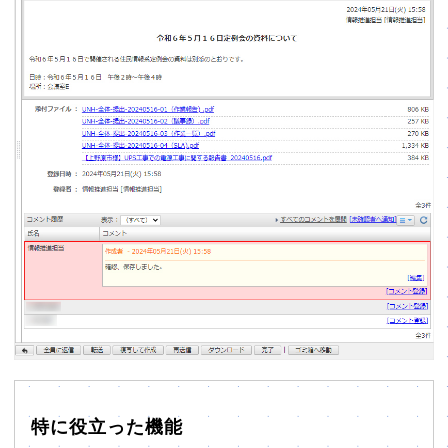
特に役立った機能