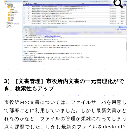
3）［文書管理］市役所内文書の一元管理化がで
き、検索性もアップ
市役所内の文書については、ファイルサーバを用意し
て部署ごとに利用していました。しかし最新文書がど
れなのかなど、ファイルの管理が煩雑になってしまう
点も課題でした。しかし最新のファイルをdesknet's