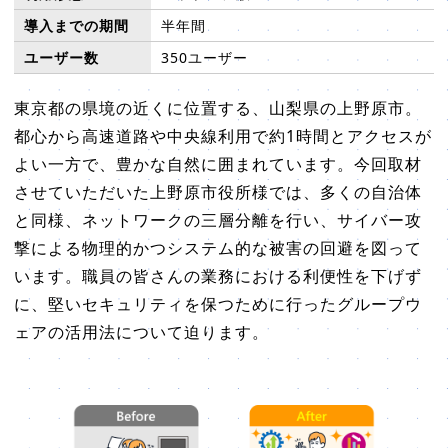
導入までの期間
半年間
ユーザー数
350ユーザー
東京都の県境の近くに位置する、山梨県の上野原市。
都心から高速道路や中央線利用で約1時間とアクセスが
よい一方で、豊かな自然に囲まれています。今回取材
させていただいた上野原市役所様では、多くの自治体
と同様、ネットワークの三層分離を行い、サイバー攻
撃による物理的かつシステム的な被害の回避を図って
います。職員の皆さんの業務における利便性を下げず
に、堅いセキュリティを保つために行ったグループウ
ェアの活用法について迫ります。