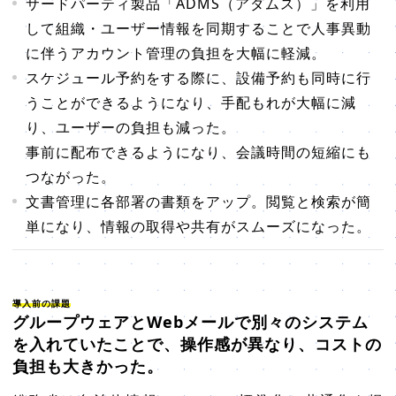
サードパーティ製品「ADMS（アダムス）」を利用
して組織・ユーザー情報を同期することで人事異動
に伴うアカウント管理の負担を大幅に軽減。
スケジュール予約をする際に、設備予約も同時に行
うことができるようになり、手配もれが大幅に減
り、ユーザーの負担も減った。
事前に配布できるようになり、会議時間の短縮にも
つながった。
文書管理に各部署の書類をアップ。閲覧と検索が簡
単になり、情報の取得や共有がスムーズになった。
導入前の課題
グループウェアとWebメールで別々のシステム
を入れていたことで、操作感が異なり、コストの
負担も大きかった。