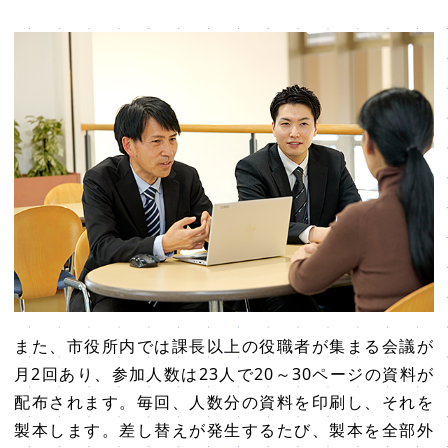
また、市役所内では課長以上の役職者が集まる会議が
月2回あり、参加人数は23人で20～30ページの資料が
配布されます。毎回、人数分の資料を印刷し、それを
製本します。差し替えが発生するたび、製本を全部外