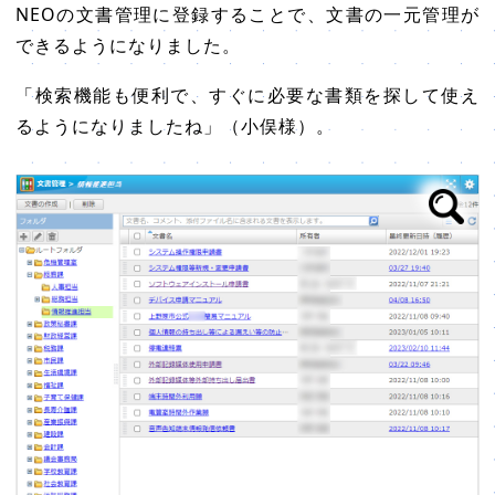
NEOの文書管理に登録することで、文書の一元管理が
できるようになりました。
「検索機能も便利で、すぐに必要な書類を探して使え
るようになりましたね」（小俣様）。