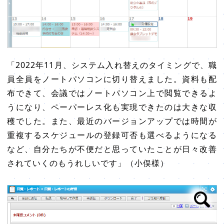
「2022年11月、システム入れ替えのタイミングで、職
員全員をノートパソコンに切り替えました。資料も配
布できて、会議ではノートパソコン上で閲覧できるよ
うになり、ペーパーレス化も実現できたのは大きな収
穫でした。また、最近のバージョンアップでは時間が
重複するスケジュールの登録可否も選べるようになる
など、自分たちが不便だと思っていたことが日々改善
されていくのもうれしいです」（小俣様）