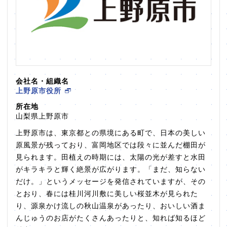
会社名・組織名
上野原市役所
所在地
山梨県上野原市
上野原市は、東京都との県境にある町で、日本の美しい
原風景が残っており、富岡地区では段々に並んだ棚田が
見られます。田植えの時期には、太陽の光が差すと水田
がキラキラと輝く絶景が広がります。「まだ、知らない
だけ。」というメッセージを発信されていますが、その
とおり、春には桂川河川敷に美しい桜並木が見られた
り、源泉かけ流しの秋山温泉があったり、おいしい酒ま
んじゅうのお店がたくさんあったりと、知れば知るほど