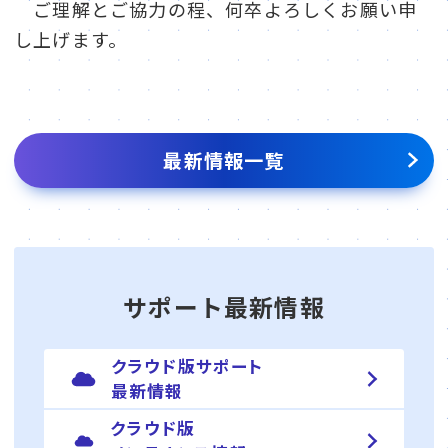
ご理解とご協力の程、何卒よろしくお願い申
し上げます。
最新情報一覧
サポート最新情報
クラウド版サポート
最新情報
クラウド版