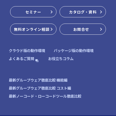
クラウド版無料お試し
セミナー
カタログ・資料
パッケージ版インストーラー
無料オンライン相談
お問合せ
オンラインデモ
クラウド版の動作環境
パッケージ版の動作環境
お役立ちコラム
よくあるご質問
最新グループウェア徹底比較 機能編
最新グループウェア徹底比較 コスト編
最新ノーコード・ローコードツール徹底比較