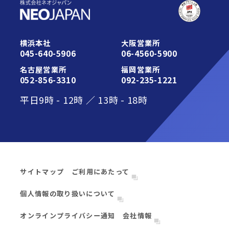
活用ガイド・その他のサポート
お知らせ
みなとデスクネッツ（メディア）
横浜本社
大阪営業所
045-640-5906
06-4560-5900
活用ガイド・その他のサポート
契約約款一覧
名古屋営業所
福岡営業所
052-856-3310
092-235-1221
平日
9時
-
12時
／
13時
-
18時
サイトマップ
ご利用にあたって
個人情報の取り扱いについて
オンラインプライバシー通知
会社情報