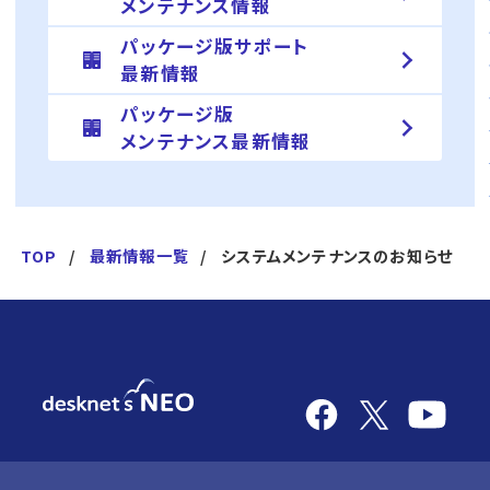
メンテナンス情報
パッケージ版サポート
最新情報
パッケージ版
メンテナンス最新情報
TOP
最新情報一覧
システムメンテナンスのお知らせ