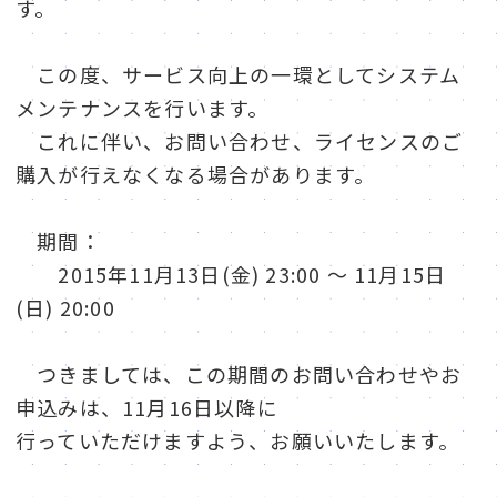
す。
販売パートナー⼀覧
パッケージ版の動作環境
この度、サービス向上の一環としてシステム
AppSuiteインテグレーター
メンテナンスを行います。
これに伴い、お問い合わせ、ライセンスのご
購入が行えなくなる場合があります。
期間：
2015年11月13日(金) 23:00 ～ 11月15日
(日) 20:00
つきましては、この期間のお問い合わせやお
申込みは、11月16日以降に
行っていただけますよう、お願いいたします。