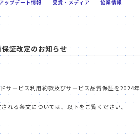
アップデート情報
受賞・メディア
協業情報
質保証改定のお知らせ
クラウドサービス利用約款及びサービス品質保証を2024
定される条文については、以下をご覧ください。