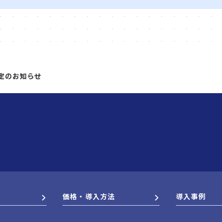
定のお知らせ
価格・導入方法
導入事例