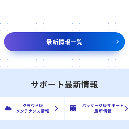
最新情報一覧
サポート最新情報
クラウド版
パッケージ版サポート
メンテナンス情報
最新情報