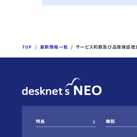
TOP
最新情報一覧
サービス約款及び品質保証改
特長
機能