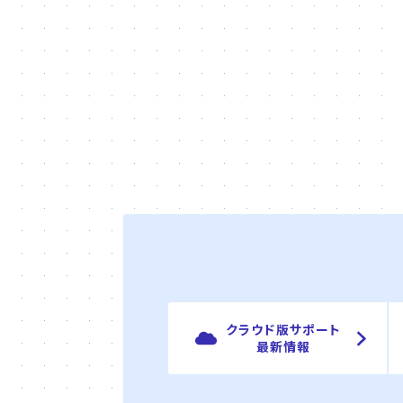
クラウド版サポート
最新情報