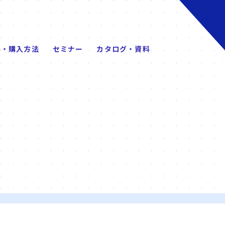
格・購入方法
セミナー
カタログ・資料