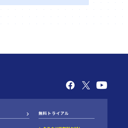
無料トライアル