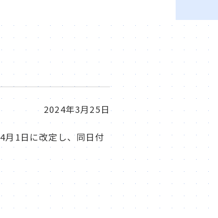
2024年3月25日
年4月1日に改定し、同日付