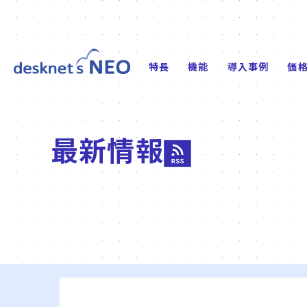
特長
機能
導入事例
価
最新情報