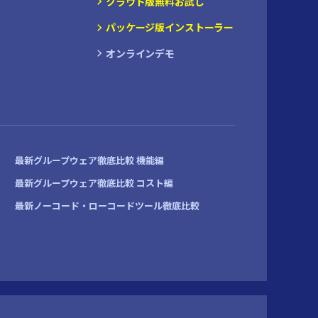
クラウド版無料お試し
パッケージ版インストーラー
オンラインデモ
最新グループウェア徹底比較 機能編
最新グループウェア徹底比較 コスト編
最新ノーコード・ローコードツール徹底比較