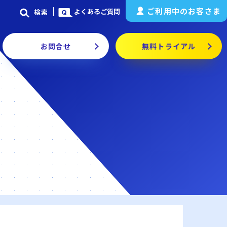
ご利用中のお客さま
よくあるご質問
検索
お問合せ
無料トライアル