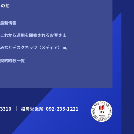
その他
最新情報
これから運用を開始されるお客さま
みなとデスクネッツ（メディア）
契約約款一覧
-3310
092-235-1221
福岡営業所