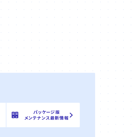
パッケージ版
メンテナンス最新情報