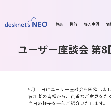
特長
機能
導入事例
価
ユーザー座談会 第
9月11日にユーザー座談会を開催しま
参加者の皆様から、貴重なご意見をた
当日の様子を一部ご紹介いたします。