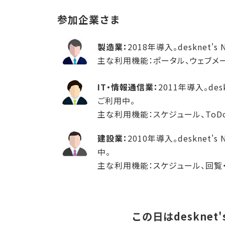
参加企業さま
製造業：
2018年導入。desknet
主な利用機能：ポータル、ウェブメ
IT・情報通信業：
2011年導入。de
ご利用中。
主な利用機能：スケジュール、ToD
建設業：
2010年導入。desknet
中。
主な利用機能：スケジュール、回覧
この日はdeskne