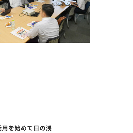
は活用を始めて日の浅