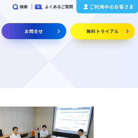
ご利用中のお客さま
検索
よくあるご質問
お問合せ
無料トライアル