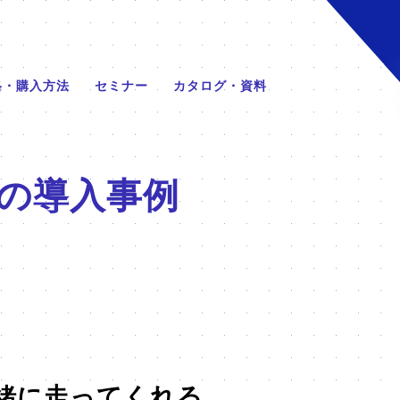
格・購入方法
セミナー
カタログ・資料
の導入事例
緒に走ってくれる