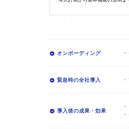
オンボーディング
緊急時の全社導入
導入後の成果・効果