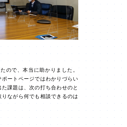
たので、本当に助かりました。
サポートページではわかりづらい
出た課題は、次の打ち合わせのと
取りながら何でも相談できるのは