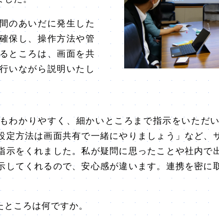
間のあいだに発生した
確保し、操作方法や管
るところは、画面を共
行いながら説明いたし
もわかりやすく、細かいところまで指示をいただい
設定方法は画面共有で一緒にやりましょう」など、
指示をくれました。私が疑問に思ったことや社内で
示してくれるので、安心感が違います。連携を密に
たところは何ですか。