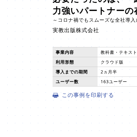
力強いパートナーの
～コロナ禍でもスムーズな全社導入
実教出版株式会社
事業内容
教科書・テキス
利用形態
クラウド版
導入までの期間
2ヵ月半
ユーザー数
163ユーザー
この事例を印刷する