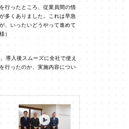
を行ったところ、従業員間の情
が多くありました。これは早急
が、いったいどうやって進めて
様）
させ、導入後スムーズに全社で使え
を行ったのか、実施内容につい