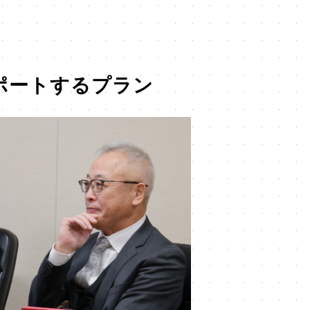
ポートするプラン