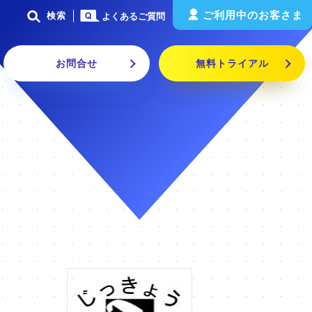
ご利用中のお客さま
検索
よくあるご質問
お問合せ
無料トライアル