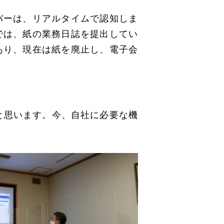
バーは、リアルタイムで認知しま
では、紙の業務日誌を提出してい
あり、現在は紙を廃止し、電子会
と思います。今、自社に必要な機