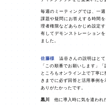
毎週のミーティングでは、一週
課題や疑問にお答えする時間を
理者権限などあらかじめ設定す
有してデモンストレーションを
ました。
佐藤様
澁谷さんの説明はとて
「この順番でお願いします」「
ところもオンライン上で丁寧に
きまでに必ず回答と活用事例を
ありがたかったです。
黒川
他に導入時に気を遣われ