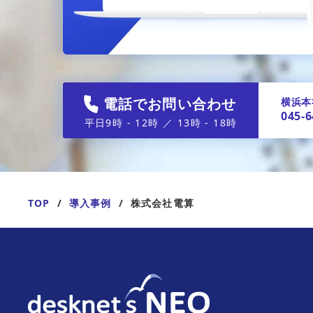
電話でお問い合わせ
横浜本
045-6
平日9時 - 12時 ／ 13時 - 18時
TOP
導入事例
株式会社電算