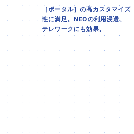
［ポータル］の高カスタマイズ
性に満足。NEOの利用浸透、
テレワークにも効果。