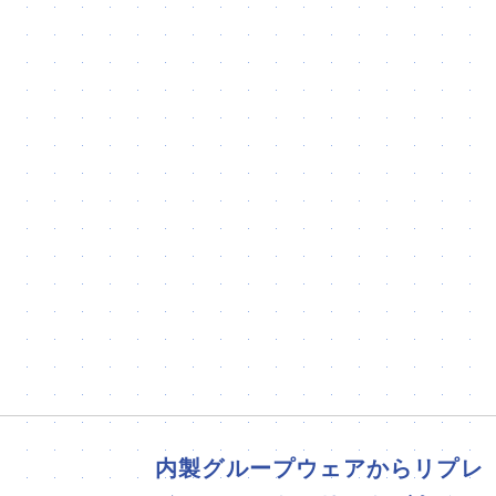
内製グループウェアからリプレ