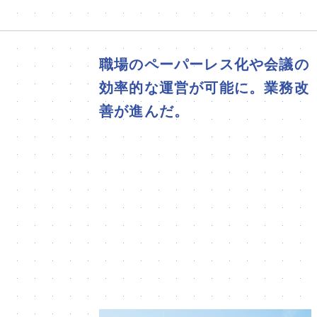
職場のペーパーレス化や会議の
効率的な運営が可能に。業務改
善が進んだ。