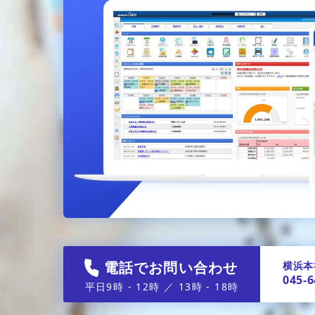
電話でお問い合わせ
横浜本
045-6
平日9時 - 12時 ／ 13時 - 18時