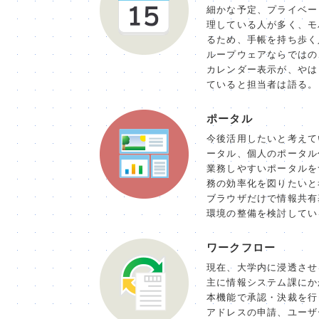
細かな予定、プライベー
理している人が多く、モ
るため、手帳を持ち歩く
ループウェアならではの
カレンダー表示が、やは
ていると担当者は語る。
ポータル
今後活用したいと考えて
ータル、個人のポータル
業務しやすいポータルを
務の効率化を図りたいと
ブラウザだけで情報共有
環境の整備を検討してい
ワークフロー
現在、大学内に浸透させ
主に情報システム課にか
本機能で承認・決裁を行
アドレスの申請、ユーザ