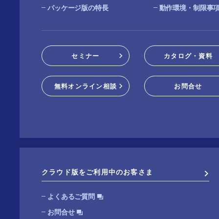
パッケージ版の特長
動作環境・制限事
セミナー
カタログ・資料
無料オンライン相談
お問合せ
クラウド版をご利用中のお客さま
よくあるご質問
お問合せ