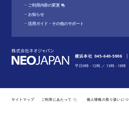
ご利用内容の変更
お知らせ
活用ガイド・その他のサポート
横浜本社
045-640-5906
平日
9時
-
12時
／
13時
-
18時
サイトマップ
ご利用にあたって
個人情報の取り扱いにつ