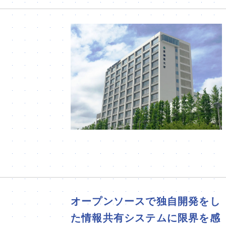
オープンソースで独自開発をし
た情報共有システムに限界を感