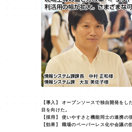
【導入】 オープンソースで独自開発をし
目を向けた。
【採用】 使いやすさと機能同士の連携の強さ
【効果】 職場のペーパーレス化や会議の