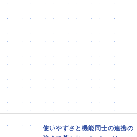
使いやすさと機能同士の連携の