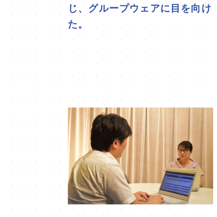
じ、グループウェアに目を向け
た。