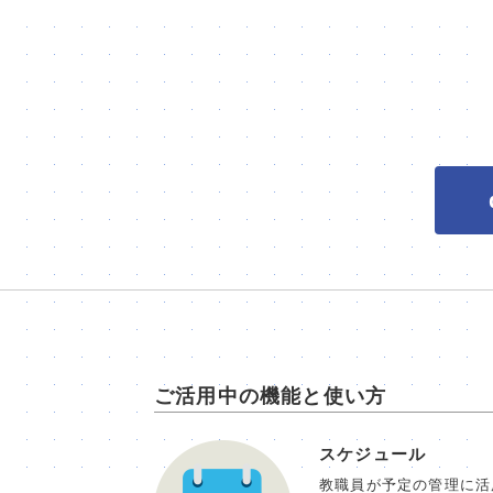
ご活用中の機能と使い方
スケジュール
教職員が予定の管理に活