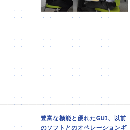
豊富な機能と優れたGUI、以前
のソフトとのオペレーションギ