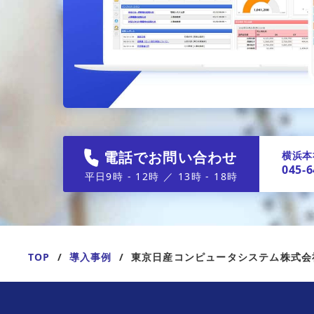
電話でお問い合わせ
横浜本
045-6
平日9時 - 12時 ／ 13時 - 18時
TOP
導入事例
東京日産コンピュータシステム株式会