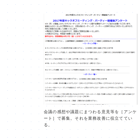
会議の感想や議題にまつわる意見等を［アンケ
ート］で募集。それを業務改善に役立ててい
る。