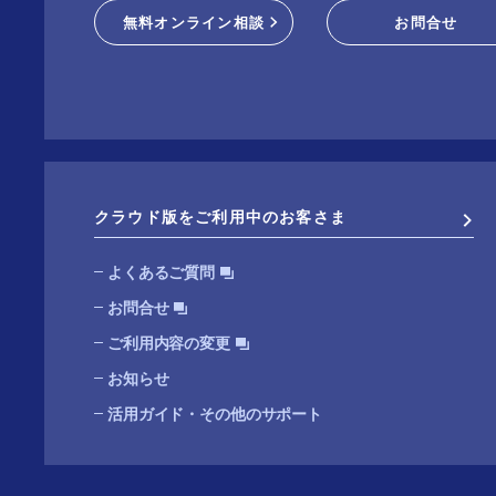
無料オンライン相談
お問合せ
クラウド版をご利用中のお客さま
よくあるご質問
お問合せ
ご利用内容の変更
お知らせ
活用ガイド・その他のサポート