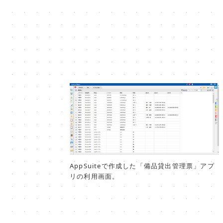
AppSuiteで作成した「備品貸出管理票」アプ
リの利用画面。