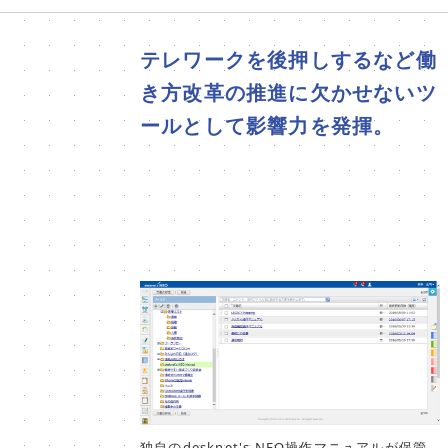
テレワークを後押しするなど働
き方改革の推進に欠かせないツ
ールとして影響力を発揮。
独自のdesknet's NEO操作マニュアルが保管