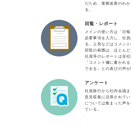
だため、業務改善のわか
る。
回覧・レポート
メインの使い方は「日報
必要事項を入力し、社員
る。上長などはコメント
回覧の範囲は、ほとんど
社員等のレポートは全社
「コメント欄に書かれる
できる」との喜びの声が
アンケート
社員旅行から社内会議ま
意見収集に活用されてい
については集まった声を
ている。