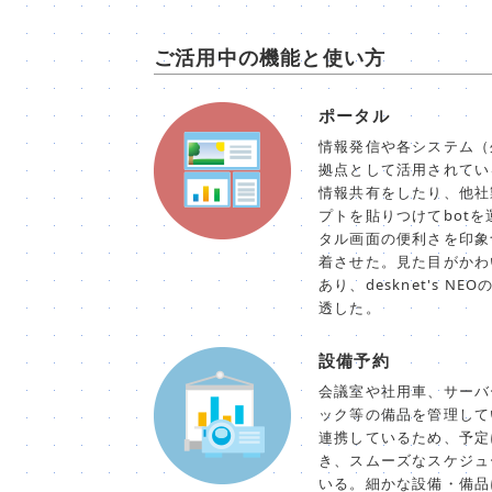
ご活用中の機能と使い方
ポータル
情報発信や各システム（
拠点として活用されてい
情報共有をしたり、他社
プトを貼りつけてbot
タル画面の便利さを印象づけ
着させた。見た目がかわ
あり、desknet's 
透した。
設備予約
会議室や社用車、サーバ
ック等の備品を管理して
連携しているため、予定
き、スムーズなスケジュ
いる。細かな設備・備品に