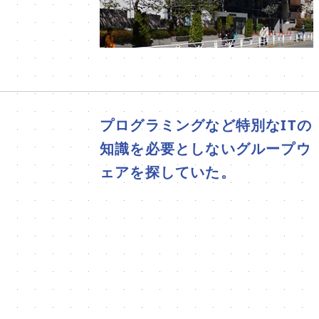
プログラミングなど特別なITの
知識を必要としないグループウ
ェアを探していた。