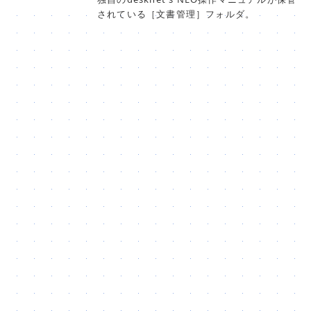
されている［文書管理］フォルダ。