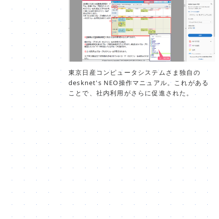
東京日産コンピュータシステムさま独自の
desknet's NEO操作マニュアル。これがある
ことで、社内利用がさらに促進された。