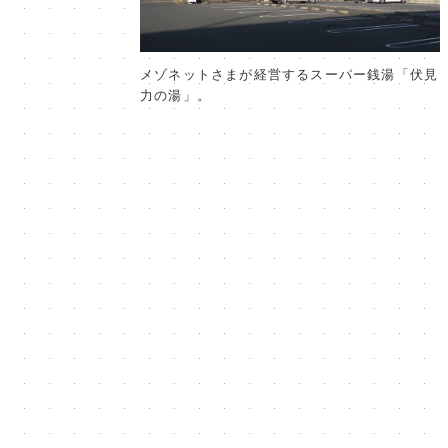
メゾネットさまが経営するスーパー銭湯「伏見
力の湯」。