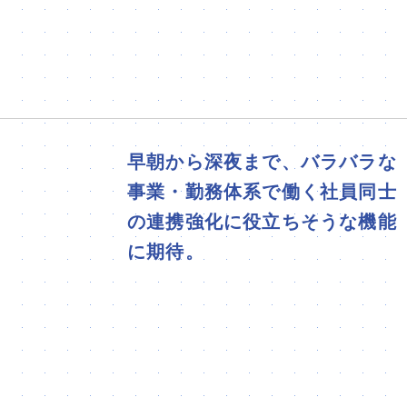
早朝から深夜まで、バラバラな
事業・勤務体系で働く社員同士
の連携強化に役立ちそうな機能
に期待。