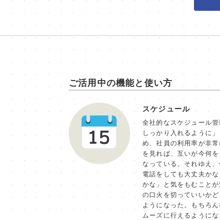
ご活用中の機能と使い方
スケジュール
全社的なスケジュール管
しっかり入れるように」
め、社員の利用率が非常
を見れば、互いが今何を
なっている。それゆえ、
電話をしても大丈夫かな
かな」と気をもむことが
の口火を切っていいかど
ようになった。もちろん
ムーズに行えるようにな