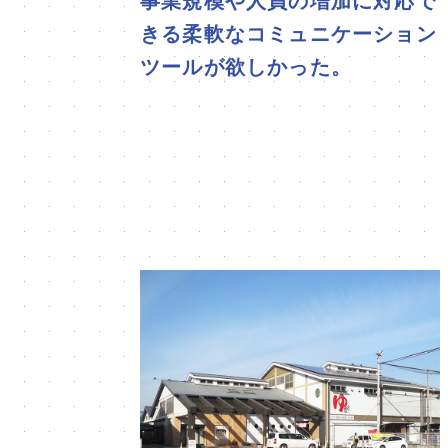
事業規模や人員の増加に対応で
きる柔軟なコミュニケーション
ツールが欲しかった。