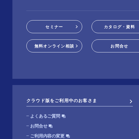
セミナー
カタログ・資料
無料オンライン相談
お問合せ
クラウド版をご利用中のお客さま
よくあるご質問
お問合せ
ご利用内容の変更