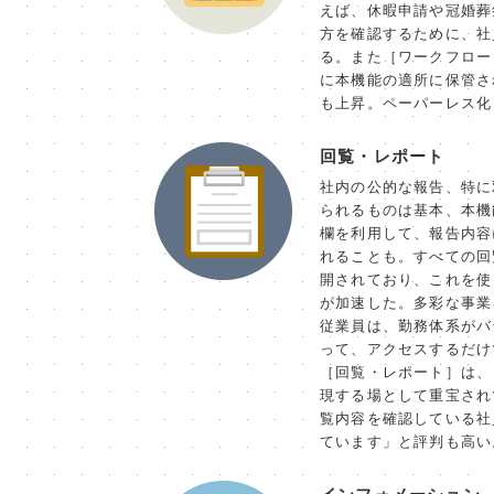
えば、休暇申請や冠婚葬
方を確認するために、社
る。また［ワークフロー
に本機能の適所に保管さ
も上昇。ペーパーレス化
回覧・レポート
社内の公的な報告、特に
られるものは基本、本機
欄を利用して、報告内容
れることも。すべての回
開されており、これを使
が加速した。多彩な事業
従業員は、勤務体系がバ
って、アクセスするだけ
［回覧・レポート］は、
現する場として重宝され
覧内容を確認している社
ています」と評判も高い