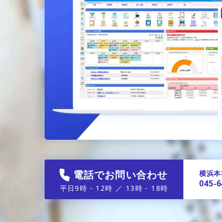
電話でお問い合わせ
横浜本
045-6
平日9時 - 12時 ／ 13時 - 18時