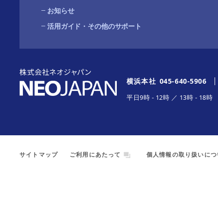
お知らせ
活用ガイド・その他のサポート
横浜本社
045-640-5906
平日
9時
-
12時
／
13時
-
18時
サイトマップ
ご利用にあたって
個人情報の取り扱いにつ