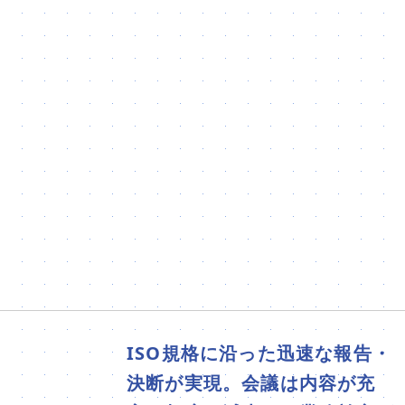
ISO規格に沿った迅速な報告・
決断が実現。会議は内容が充