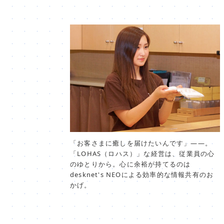
「お客さまに癒しを届けたいんです」――。
「LOHAS（ロハス）」な経営は、従業員の心
のゆとりから。心に余裕が持てるのは
desknet's NEOによる効率的な情報共有のお
かげ。