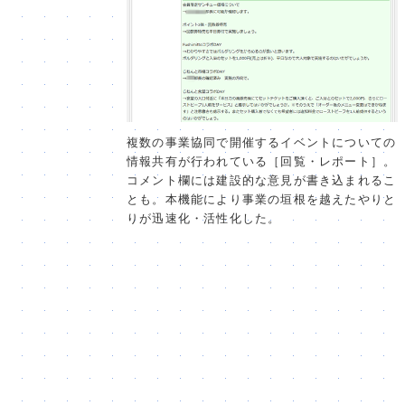
複数の事業協同で開催するイベントについての
情報共有が行われている［回覧・レポート］。
コメント欄には建設的な意見が書き込まれるこ
とも。本機能により事業の垣根を越えたやりと
りが迅速化・活性化した。