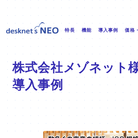
特長
機能
導入事例
価格
株式会社メゾネット
導入事例