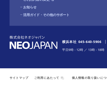
お知らせ
活用ガイド・その他のサポート
横浜本社
045-640-5906
平日
9時
-
12時
／
13時
-
18時
サイトマップ
ご利用にあたって
個人情報の取り扱いにつ