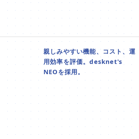
親しみやすい機能、コスト、運
用効率を評価。desknet's
NEOを採用。