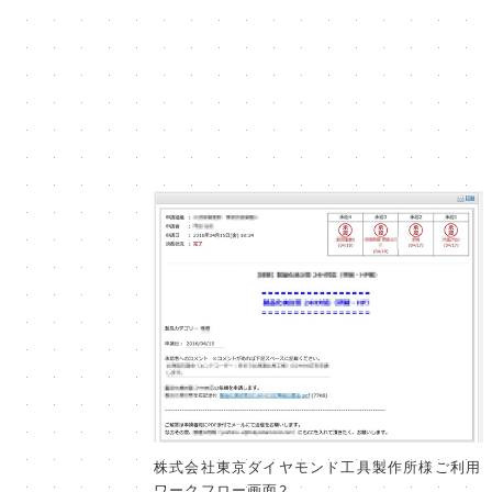
株式会社東京ダイヤモンド工具製作所様ご利用
ワークフロー画面2