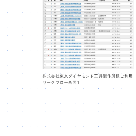
株式会社東京ダイヤモンド工具製作所様ご利用
ワークフロー画面1