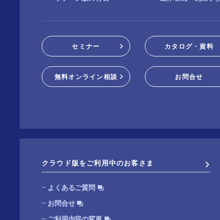
セミナー
カタログ・資料
無料オンライン相談
お問合せ
クラウド版をご利用中のお客さま
よくあるご質問
お問合せ
ご利用内容の変更