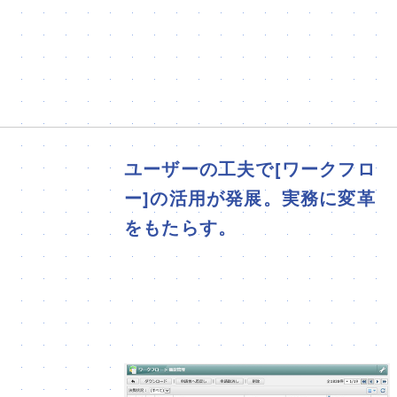
ユーザーの工夫で[ワークフロ
ー]の活用が発展。実務に変革
をもたらす。