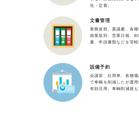
化・定着。
文書管理
業務規程、稟議書、各種
就業規則、営業日報、B
書、申請書類などを管轄
設備予約
会議室、社用車、各種備
で車輌を削減したが運用
有効活用。車輌削減後も