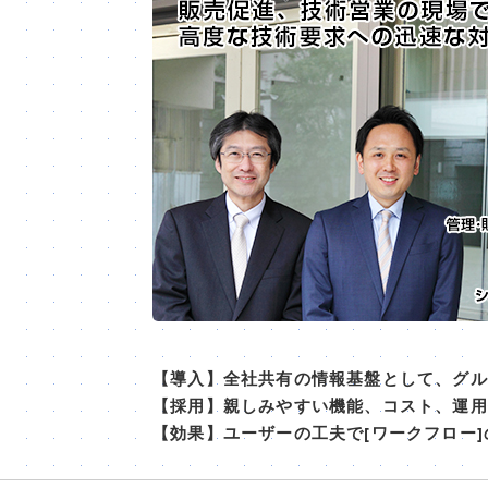
【導入】全社共有の情報基盤として、グル
【採用】親しみやすい機能、コスト、運用効率
【効果】ユーザーの工夫で[ワークフロー