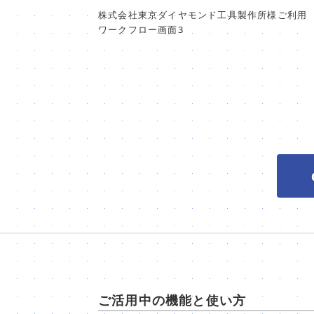
株式会社東京ダイヤモンド工具製作所様ご利用
ワークフロー画面3
ご活用中の機能と使い方