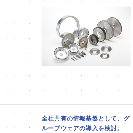
全社共有の情報基盤として、グ
ループウェアの導入を検討。