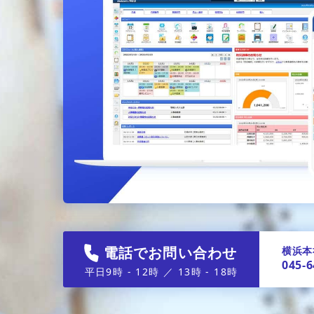
電話でお問い合わせ
横浜本
045-6
平日9時 - 12時 ／ 13時 - 18時