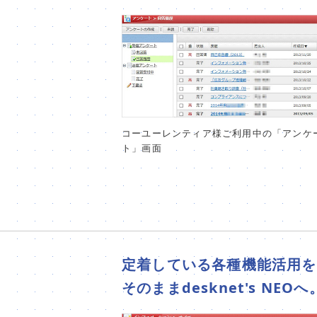
コーユーレンティア様ご利用中の「アンケ
ト」画面
定着している各種機能活用を
そのままdesknet's NEOへ