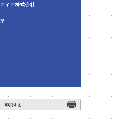
ティア株式会社
ル業
印刷する