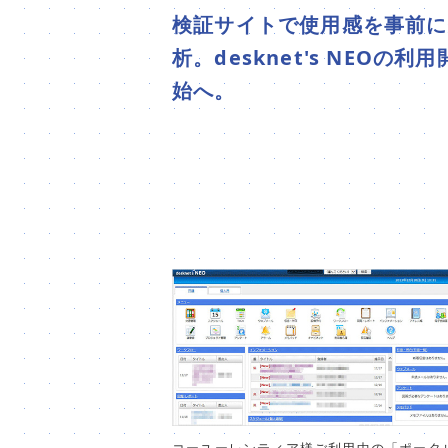
検証サイトで使用感を事前に
析。desknet's NEOの利用
始へ。