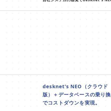
desknet's NEO（クラウド
版）＋データベースの乗り換
でコストダウンを実現。