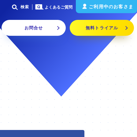
ご利用中のお客さま
検索
よくあるご質問
お問合せ
無料トライアル