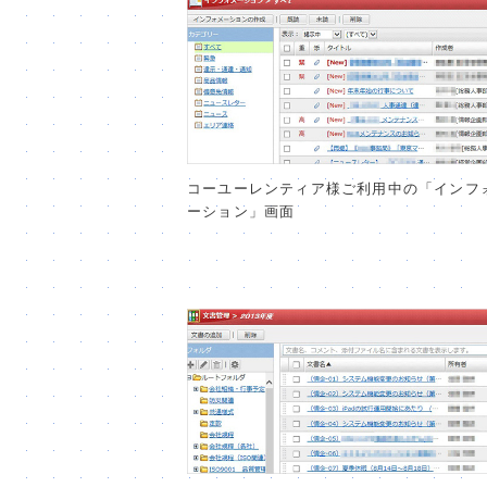
コーユーレンティア様ご利用中の「インフ
ーション」画面