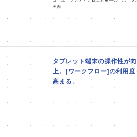
コーユーレンティア様ご利用中の「ポータ
画面
タブレット端末の操作性が向
上。[ワークフロー]の利用度
高まる。