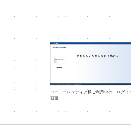
コーユーレンティア様ご利用中の「ログイ
画面