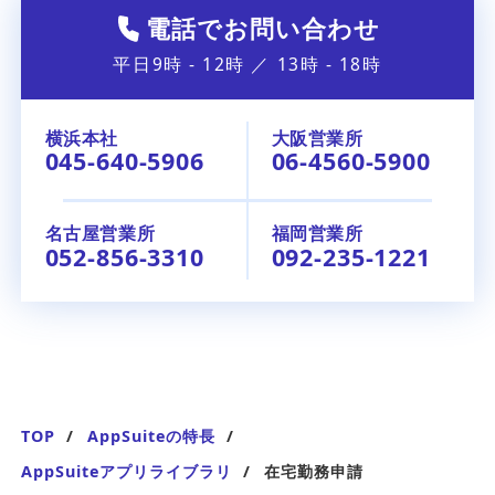
電話でお問い合わせ
平日9時 - 12時 ／ 13時 - 18時
横浜本社
大阪営業所
045-640-5906
06-4560-5900
名古屋営業所
福岡営業所
052-856-3310
092-235-1221
TOP
AppSuiteの特長
AppSuiteアプリライブラリ
在宅勤務申請