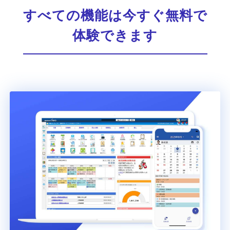
すべての機能は今すぐ無料で
体験できます