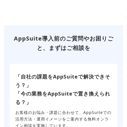
AppSuite導入前のご質問やお困りご
と、まずはご相談を
「自社の課題をAppSuiteで解決できそ
う？」
「今の業務をAppSuiteで置き換えられ
る？」
お客様のお悩み・課題に合わせて、AppSuiteでの
活用方法・運用イメージをご案内する無料オンラ
イン相談を実施しています。