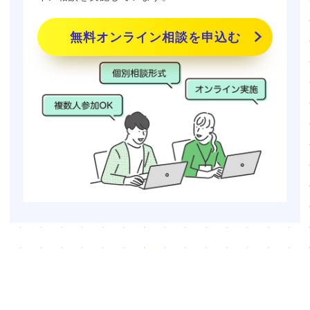
無料オンライン相談を申込む