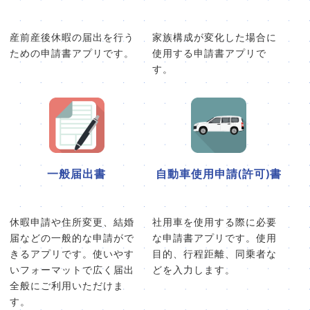
産前産後休暇の届出を行う
家族構成が変化した場合に
ための申請書アプリです。
使用する申請書アプリで
す。
一般届出書
自動車使用申請(許可)書
休暇申請や住所変更、結婚
社用車を使用する際に必要
届などの一般的な申請がで
な申請書アプリです。使用
きるアプリです。使いやす
目的、行程距離、同乗者な
いフォーマットで広く届出
どを入力します。
全般にご利用いただけま
す。