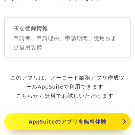
主な登録情報
申請者、申請理由、申請期間、使用およ
び借用設備
このアプリは、ノーコード業務アプリ作成ツ
ールAppSuiteで利用できます。
こちらから無料でお試しいただけます。
AppSuiteのアプリを無料体験