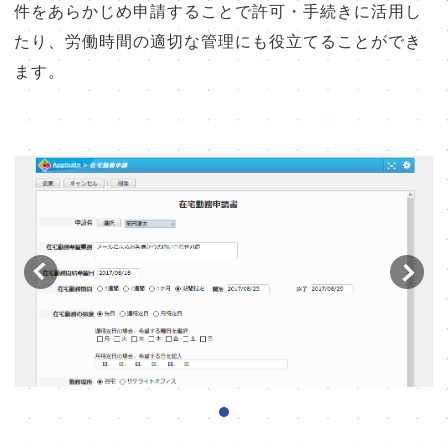
販売パートナー⼀覧
件をあらかじめ申請することで許可・手続きに活用し
たり、労働時間の適切な管理にも役立てることができ
パッケージ版の動作環境
ます。
AppSuiteインテグレーター