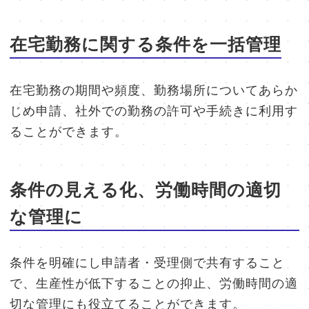
在宅勤務に関する条件を一括管理
在宅勤務の期間や頻度、勤務場所についてあらか
じめ申請、社外での勤務の許可や手続きに利用す
ることができます。
条件の見える化、労働時間の適切
な管理に
条件を明確にし申請者・受理側で共有すること
で、生産性が低下することの抑止、労働時間の適
切な管理にも役立てることができます。