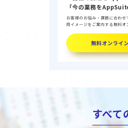
「今の業務をAppSu
お客様のお悩み・課題に合わせて、
用イメージをご案内する無料オ
無料オンライ
すべて