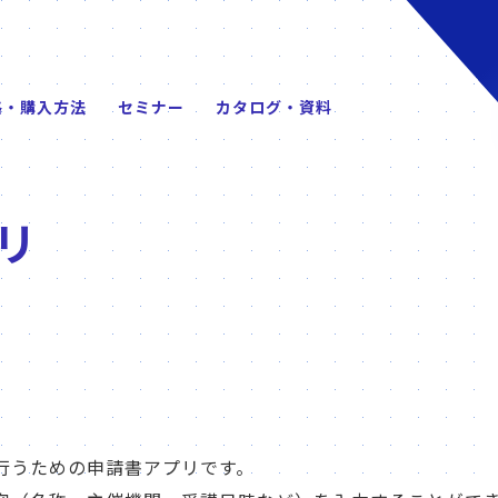
格・購入方法
セミナー
カタログ・資料
リ
行うための申請書アプリです。