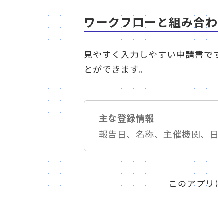
ワークフローと組み合わ
見やすく入力しやすい申請書で
とができます。
主な登録情報
報告日、名称、主催機関、
このアプリ