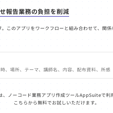
せ報告業務の負担を削減
す。このアプリをワークフローと組み合わせて、関係
日時、場所、テーマ、講師名、内容、配布資料、所感
は、ノーコード業務アプリ作成ツールAppSuiteで利
こちらから無料でお試しいただけます。