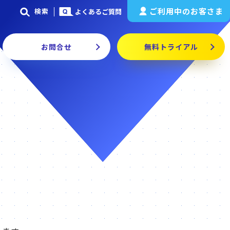
ご利用中のお客さま
検索
よくあるご質問
お問合せ
無料トライアル