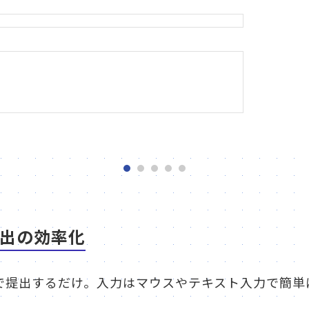
出の効率化
で提出するだけ。入力はマウスやテキスト入力で簡単