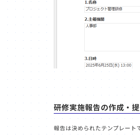
研修実施報告の作成・提
報告は決められたテンプレート