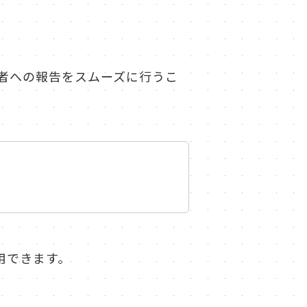
者への報告をスムーズに行うこ
用できます。