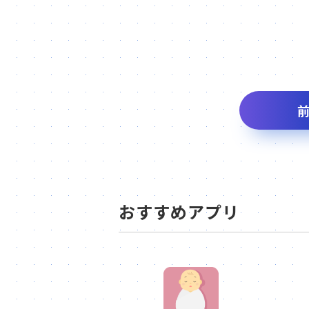
おすすめアプリ