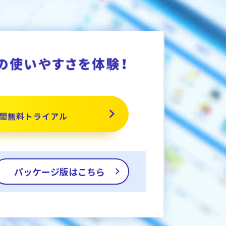
間無料トライアル
パッケージ版はこちら