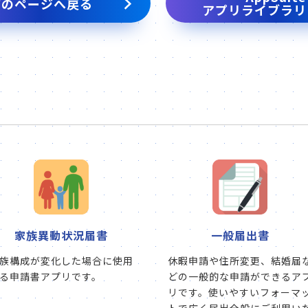
前のページへ戻る
アプリライブラリ
家族異動状況届書
一般届出書
族構成が変化した場合に使用
休暇申請や住所変更、結婚届
る申請書アプリです。
どの一般的な申請ができるア
リです。使いやすいフォーマ