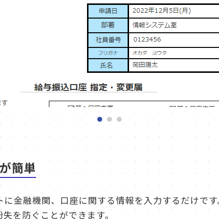
が簡単
トに金融機関、口座に関する情報を入力するだけです
紛失を防ぐことができます。