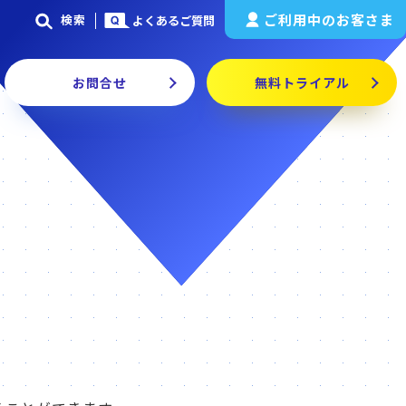
ご利用中のお客さま
検索
よくあるご質問
お問合せ
無料トライアル