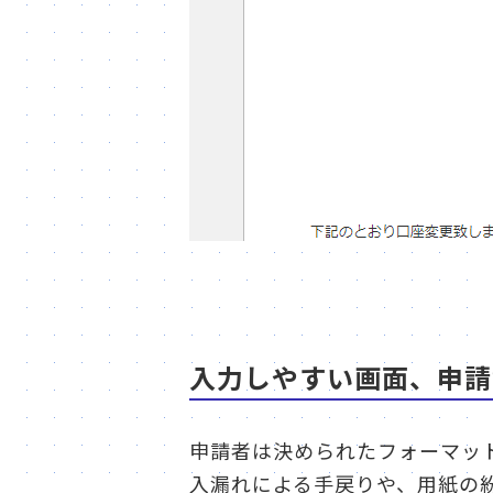
入力しやすい画面、申請
申請者は決められたフォーマッ
入漏れによる手戻りや、用紙の