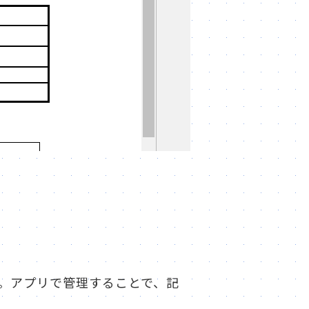
。アプリで管理することで、記