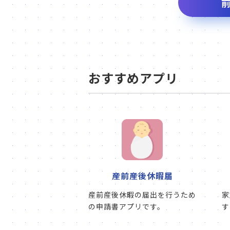
おすすめアプリ
産前産後休暇届
産前産後休暇の届出を行うため
家
の申請書アプリです。
す