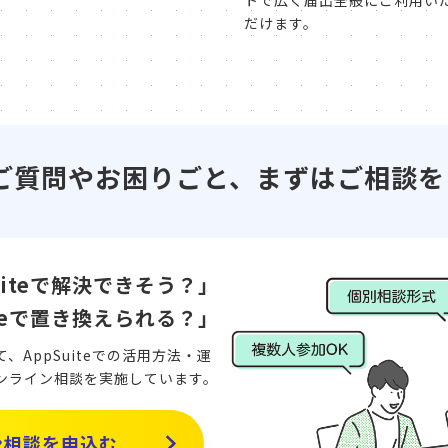
トで広く届出全般にご利用い
だけます。
前のご質問やお困りごと、まずはご相談を
uiteで解決できそう？」
iteで置き換えられる？」
AppSuiteでの活用方法・運
ンライン相談を実施しています。
ン相談を申込む