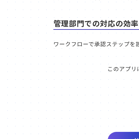
管理部門での対応の効率
ワークフローで承認ステップを
このアプリ