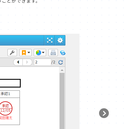
行うことができます。