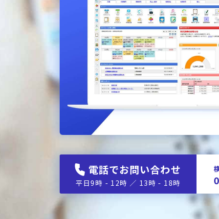
電話でお問い合わせ
0
平日9時 - 12時 ／ 13時 - 18時