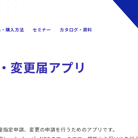
格・購入方法
セミナー
カタログ・資料
・変更届アプリ
座指定申請、変更の申請を行うためのアプリです。