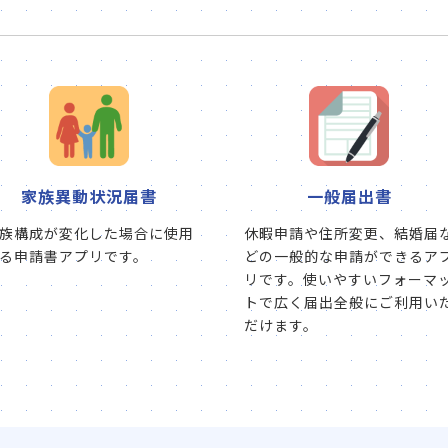
家族異動状況届書
一般届出書
族構成が変化した場合に使用
休暇申請や住所変更、結婚届
る申請書アプリです。
どの一般的な申請ができるア
リです。使いやすいフォーマ
トで広く届出全般にご利用い
だけます。