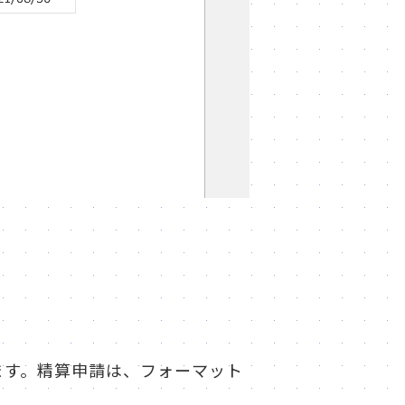
きます。精算申請は、フォーマット