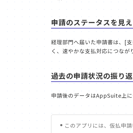
申請のステータスを見え
経理部門へ届いた申請書は、[支
く、速やかな支払対応につなが
過去の申請状況の振り返
申請後のデータはAppSuit
このアプリには、仮払申請