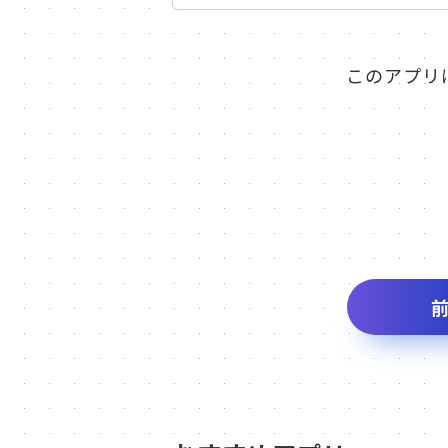
このアプリ