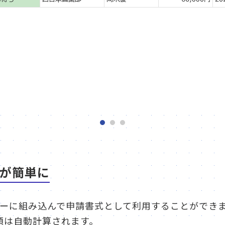
が簡単に
クフローに組み込んで申請書式として利用することがで
額は自動計算されます。