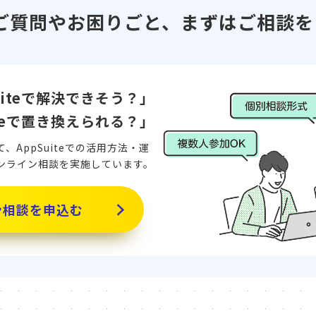
前のご質問やお困りごと、まずはご相談を
uiteで解決できそう？」
iteで置き換えられる？」
AppSuiteでの活用方法・運
ンライン相談を実施しています。
ン相談を申込む