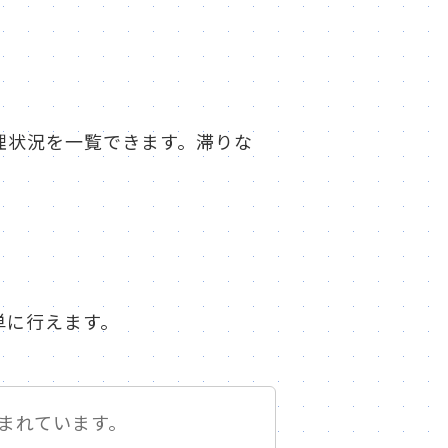
処理状況を一覧できます。滞りな
単に行えます。
まれています。