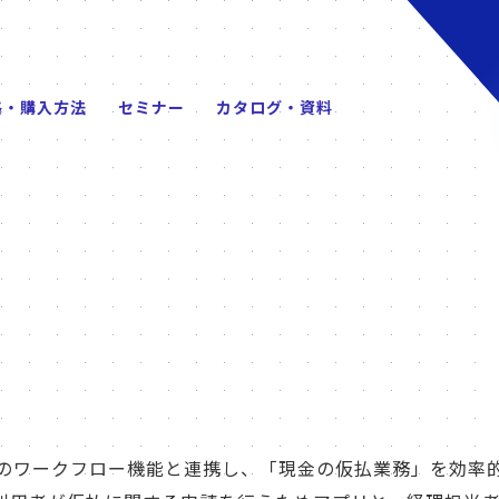
格・購入方法
セミナー
カタログ・資料
s NEOのワークフロー機能と連携し、「現金の仮払業務」を