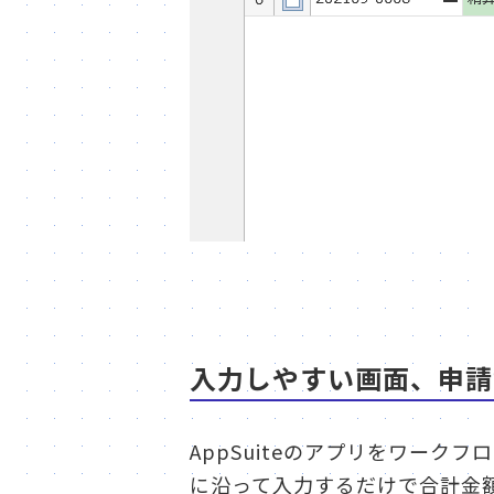
入力しやすい画面、申請
AppSuiteのアプリをワー
に沿って入力するだけで合計金