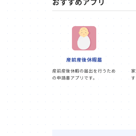
おすすめアプリ
産前産後休暇届
産前産後休暇の届出を行うため
家
の申請書アプリです。
す