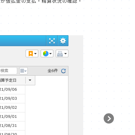
者が仮払金の支払・精算状況の確認・