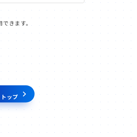
用できます。
 トップ