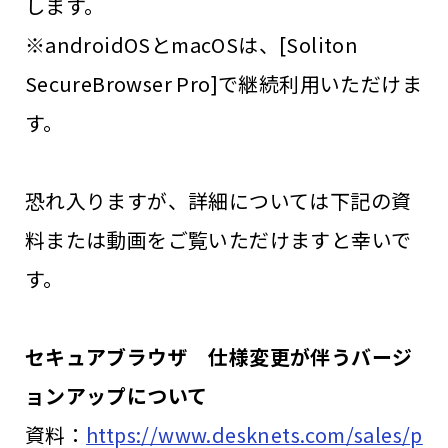
します。
※androidOSとmacOSは、[Soliton
SecureBrowser Pro]で継続利用いただけま
す。
恐れ入りますが、詳細については下記の資
料または動画をご覧いただけますと幸いで
す。
セキュアブラウザ 仕様変更が伴うバージ
ョンアップについて
資料：
https://www.desknets.com/sales/p