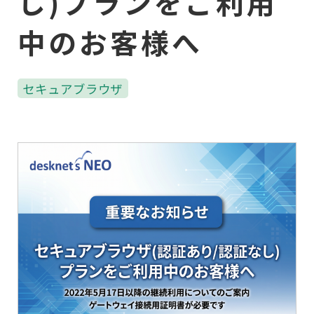
し)プランをご利用
中のお客様へ
セキュアブラウザ