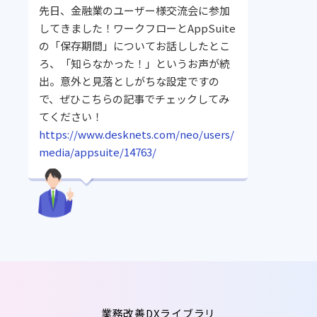
先日、金融業のユーザー様交流会に参加
してきました！ワークフローとAppSuite
の「保存期間」についてお話ししたとこ
ろ、「知らなかった！」というお声が続
出。意外と見落としがちな設定ですの
で、ぜひこちらの記事でチェックしてみ
てください！
https://www.desknets.com/neo/users/
media/appsuite/14763/
業務改善DXライブラリ