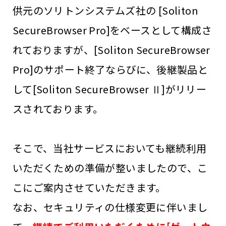
供元のソリトンシステムズ社の [Soliton
SecureBrowser Pro]をベースとして構成さ
れておりますが、[Soliton SecureBrowser
Pro]のサポート終了ならびに、後継製品と
して[Soliton SecureBrowser Ⅱ]がリリー
スされております。
そこで、当社サービスにおいても継続利用
いただくための準備が整いましたので、こ
こにご案内させていただきます。
なお、セキュリティの仕様変更に伴いまし