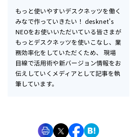
もっと使いやすいデスクネッツを働く
みなで作っていきたい！ desknet's
NEOをお使いいただいている皆さまが
もっとデスクネッツを使いこなし、業
務効率化をしていただくため、 現場
目線で活用術や新バージョン情報をお
伝えしていくメディアとして記事を執
筆しています。