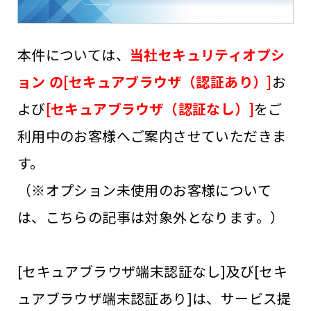
本件については、
当社セキュリティオプシ
ョン の[セキュアブラウザ（認証あり）]
お
よび
[セキュアブラウザ（認証なし）]
をご
利用中のお客様へご案内させていただきま
す。
（※オプション未使用のお客様について
は、こちらの記事は対象外となります。）
[セキュアブラウザ端末認証なし]及び[セキ
ュアブラウザ端末認証あり]は、サービス提