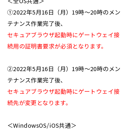
＜全OS共通＞
①2022年5月16日（月）19時～20時のメン
テナンス作業完了後、
セキュアブラウザ起動時にゲートウェイ接
続用の証明書要求が必須となります。
②2022年5月16日（月）19時～20時のメン
テナンス作業完了後、
セキュアブラウザ起動時にゲートウェイ接
続先が変更となります。
＜WindowsOS/iOS共通＞