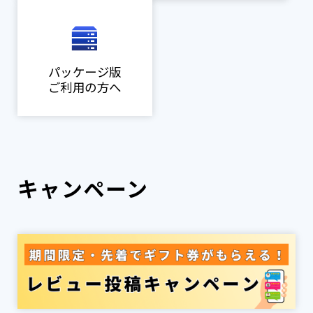
パッケージ版
ご利用の方へ
キャンペーン