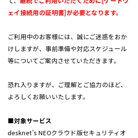
て、
継続でご利用いただくために[ゲートウ
ェイ接続用の証明書]が必要となります。
ご利用中のお客様には、誠にご迷惑をおか
けしますが、事前準備や対応スケジュール
等についてご案内させていただきます。
恐れ入りますが、ご理解とご協力のほど、
よろしくお願いいたします。
■対象サービス
desknet’s NEOクラウド版セキュリティオ