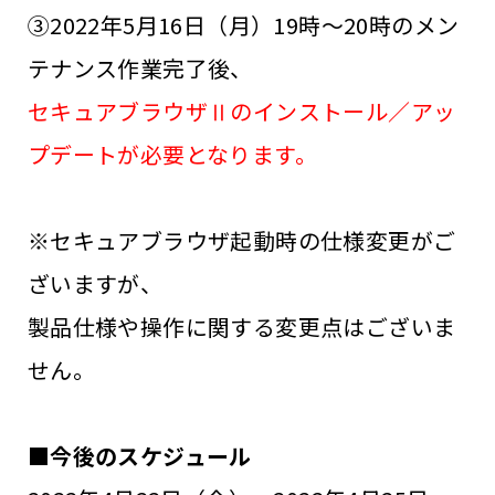
③2022年5月16日（月）19時～20時のメン
テナンス作業完了後、
セキュアブラウザⅡのインストール／アッ
プデートが必要となります。
※セキュアブラウザ起動時の仕様変更がご
ざいますが、
製品仕様や操作に関する変更点はございま
せん。
■今後のスケジュール