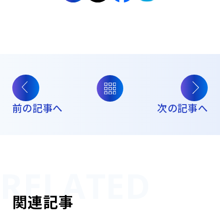
前の記事へ
次の記事へ
関連記事