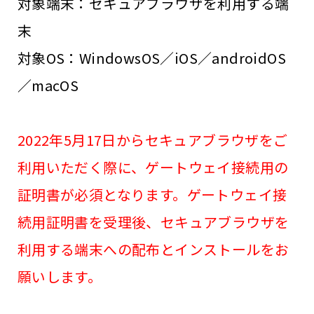
対象端末：セキュアブラウザを利用する端
末
対象OS：WindowsOS／iOS／androidOS
／macOS
2022年5月17日からセキュアブラウザをご
利用いただく際に、ゲートウェイ接続用の
証明書が必須となります。ゲートウェイ接
続用証明書を受理後、セキュアブラウザを
利用する端末への配布とインストールをお
願いします。