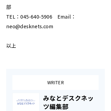
部
TEL：045-640-5906 Email：
neo@desknets.com
以上
WRITER
みなとデスクネッ
ツ編集部