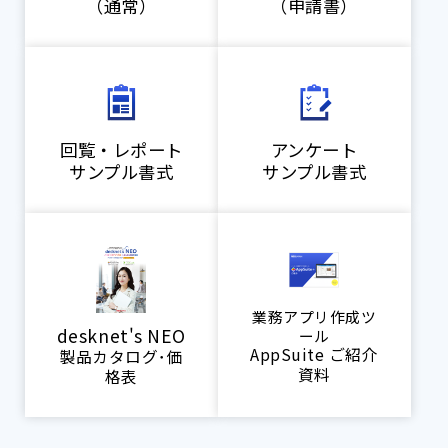
（通常）
（申請書）
回覧・レポート
アンケート
サンプル書式
サンプル書式
業務アプリ作成ツ
desknet's NEO
ール
AppSuite ご紹介
製品カタログ･価
資料
格表