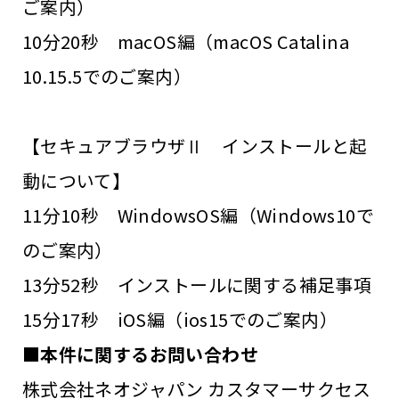
ご案内）
10分20秒 macOS編（macOS Catalina
10.15.5でのご案内）
【セキュアブラウザⅡ インストールと起
動について】
11分10秒 WindowsOS編（Windows10で
のご案内）
13分52秒 インストールに関する補足事項
15分17秒 iOS編（ios15でのご案内）
■本件に関するお問い合わせ
株式会社ネオジャパン カスタマーサクセス