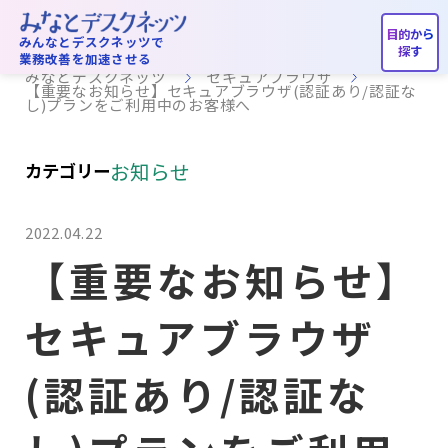
セキュアブラウザ
みんなとデスクネッツで
業務改善を加速させる
みなとデスクネッツ
セキュアブラウザ
【重要なお知らせ】セキュアブラウザ(認証あり/認証な
し)プランをご利用中のお客様へ
お知らせ
カテゴリー
2022.04.22
【重要なお知らせ】
セキュアブラウザ
(認証あり/認証な