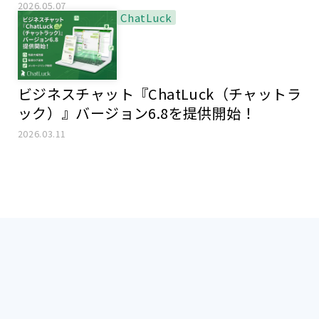
2026.05.07
ChatLuck
ビジネスチャット『ChatLuck（チャットラ
ック）』バージョン6.8を提供開始！
2026.03.11