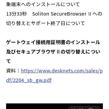
象端末へのインストールについて
13分33秒 Soliton SecureBrowser Ⅱへの
切り替えとサポート終了日について
ゲートウェイ接続用証明書のインストール
及びセキュアブラウザⅡの切り替えについ
て
資料：
https://www.desknets.com/sales/p
df/2204_sb_gw.pdf