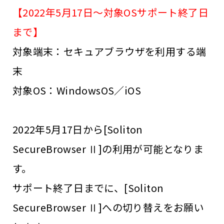
【2022年5月17日～対象OSサポート終了日
まで】
対象端末：セキュアブラウザを利用する端
末
対象OS：WindowsOS／iOS
2022年5月17日から[Soliton
SecureBrowser Ⅱ]の利用が可能となりま
す。
サポート終了日までに、[Soliton
SecureBrowser Ⅱ]への切り替えをお願い