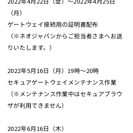
2022年4月22日（金）～2022年4月25日
（月）
ゲートウェイ接続用の証明書配布
（※ネオジャパンからご担当者さまへお送
りいたします。）
2022年5月16日（月）19時～20時
セキュアゲートウェイメンテナンス作業
（※メンテナンス作業中はセキュアブラウ
ザが利用できません）
2022年6月16日（木）