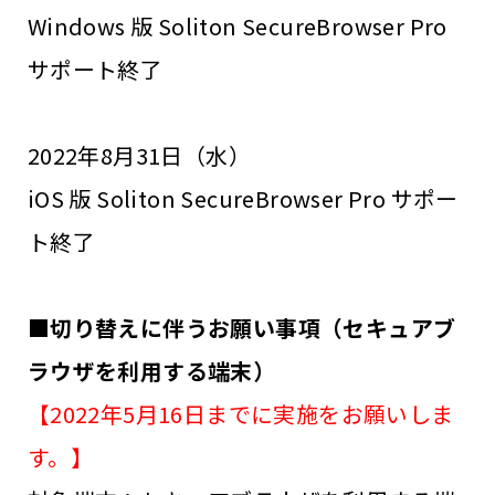
Windows 版 Soliton SecureBrowser Pro
サポート終了
2022年8月31日（水）
iOS 版 Soliton SecureBrowser Pro サポー
ト終了
■切り替えに伴うお願い事項（セキュアブ
ラウザを利用する端末）
【2022年5月16日までに実施をお願いしま
す。】