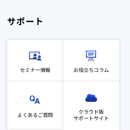
サポート
セミナー情報
お役立ちコラム
クラウド版
よくあるご質問
サポートサイト