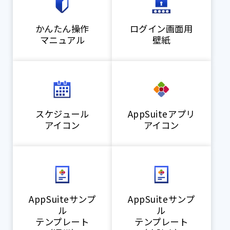
かんたん操作
ログイン画面用
マニュアル
壁紙
スケジュール
AppSuiteアプリ
アイコン
アイコン
AppSuiteサンプ
AppSuiteサンプ
ル
ル
テンプレート
テンプレート