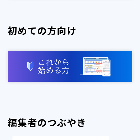
初めての方向け
編集者のつぶやき