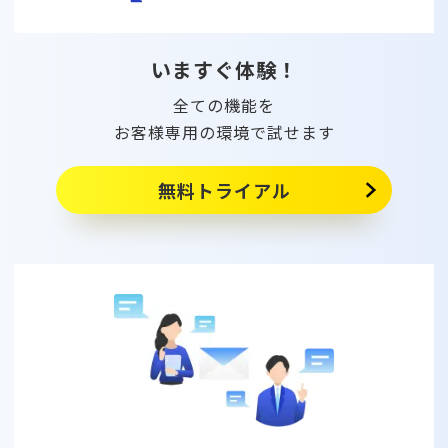
いますぐ体験！
全ての機能を
お客様専用の環境で試せます
無料トライアル