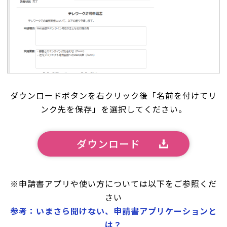
ダウンロードボタンを右クリック後「名前を付けてリ
ンク先を保存」を選択してください。
ダウンロード
※申請書アプリや使い方については以下をご参照くだ
さい
参考：いまさら聞けない、申請書アプリケーションと
は？