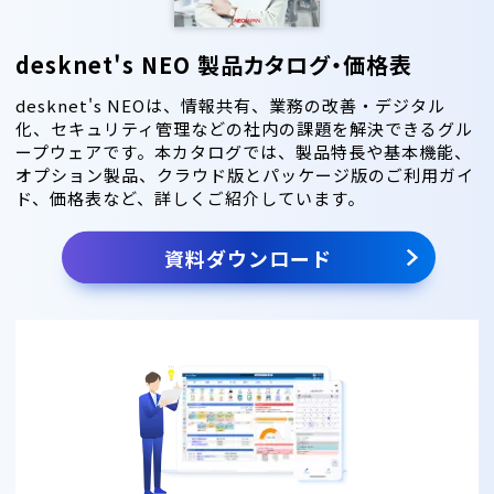
desknet's NEO 製品カタログ・価格表
desknet's NEOは、情報共有、業務の改善・デジタル
化、セキュリティ管理などの社内の課題を解決できるグル
ープウェアです。本カタログでは、製品特長や基本機能、
オプション製品、クラウド版とパッケージ版のご利用ガイ
ド、価格表など、詳しくご紹介しています。
資料ダウンロード