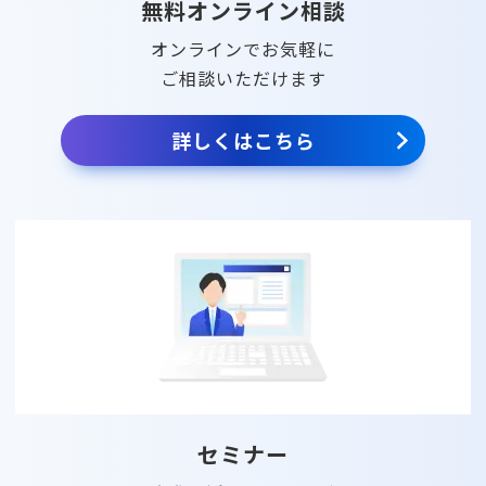
無料オンライン相談
オンラインでお気軽に
ご相談いただけます
詳しくはこちら
セミナー