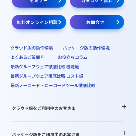
セミナー
カタログ・資料
パッケージ版インストーラー
無料オンライン相談
お問合せ
オンラインデモ
クラウド版の動作環境
パッケージ版の動作環境
よくあるご質問
お役立ちコラム
最新グループウェア徹底比較 機能編
最新グループウェア徹底比較 コスト編
最新ノーコード・ローコードツール徹底比較
クラウド版をご利用中のお客さま
よくあるご質問
パッケージ版をご利用中のお客さま