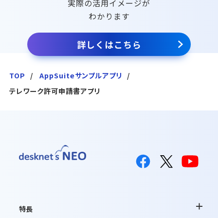
実際の活用イメージが
わかります
詳しくはこちら
TOP
AppSuiteサンプルアプリ
テレワーク許可申請書アプリ
特長