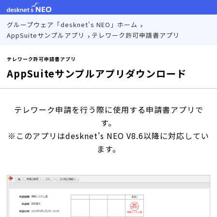
グループウェア「desknet's NEO」ホーム
AppSuiteサンプルアプリ
テレワーク許可申請書アプリ
テレワーク許可申請書アプリ
AppSuiteサンプルアプリダウンロード
テレワーク申請を行う際に使用する申請書アプリで
す。
※このアプリはdesknet's NEO V8.6以降に対応してい
ます。