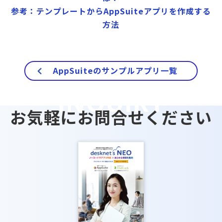
参考：テンプレートからAppSuiteアプリを作成する
方法
AppSuiteのサンプルアプリ一覧
お気軽にお問合せください