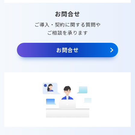
お問合せ
ご導入・契約に関する質問や
ご相談を承ります
お問合せ