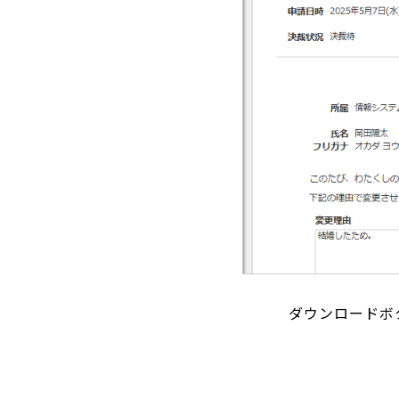
ダウンロードボ