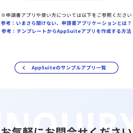
※申請書アプリや使い方については以下をご参照ください
参考：いまさら聞けない、申請書アプリケーションとは？
参考：テンプレートからAppSuiteアプリを作成する方法
AppSuiteのサンプルアプリ一覧
お気軽にお問合せください