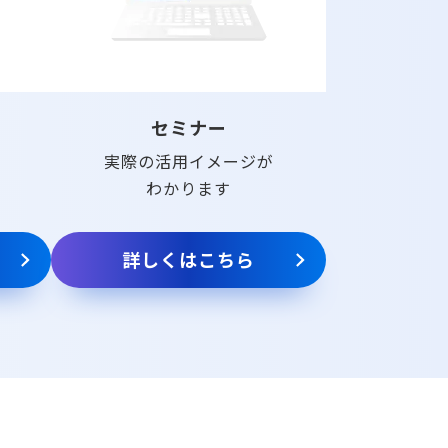
セミナー
実際の活用イメージが
わかります
詳しくはこちら