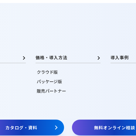
価格・導入方法
導入事例
クラウド版
パッケージ版
販売パートナー
カタログ・資料
無料オンライン相談