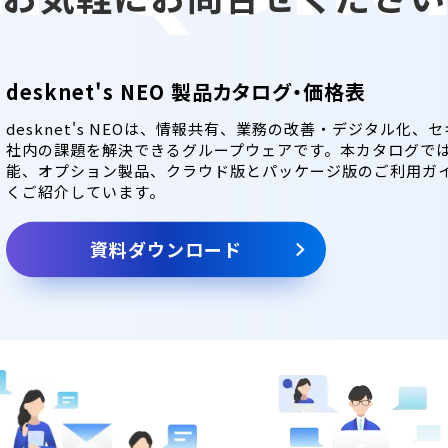
desknet's NEO 製品カタログ・価格表
desknet's NEOは、情報共有、業務の改善・デジタル化
社内の課題を解決できるグループウェアです。本カタログで
能、オプション製品、クラウド版とパッケージ版のご利用ガ
くご紹介しています。
資料ダウンロード