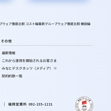
プウェア徹底比較 コスト編
最新グループウェア徹底比較 機能編
その他
最新情報
これから運用を開始されるお客さま
みなとデスクネッツ（メディア）
契約約款一覧
福岡営業所
0
092-235-1221