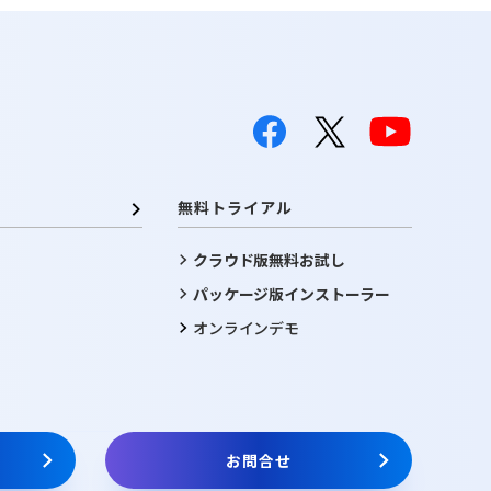
無料トライアル
クラウド版無料お試し
パッケージ版インストーラー
オンラインデモ
お問合せ