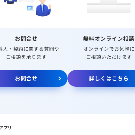
お問合せ
無料オンライン相談
導入・契約に関する質問や
オンラインでお気軽に
ご相談を承ります
ご相談いただけます
お問合せ
詳しくはこちら
アプリ