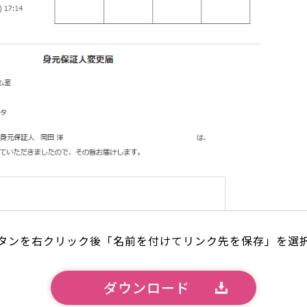
タンを右クリック後「名前を付けてリンク先を保存」を選
ダウンロード