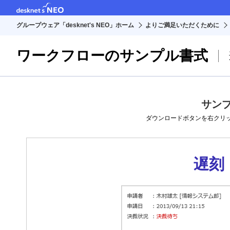
グループウェア「desknet's NEO」ホーム
よりご満足いただくために
ワークフローのサンプル書式
サン
ダウンロードボタンを右クリ
遅刻