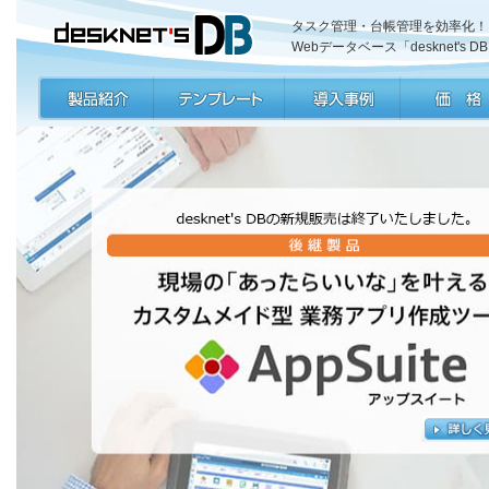
タスク管理・台帳管理を効率化！
Webデータベース「desknet's D