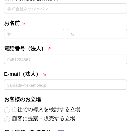
お名前
電話番号（法人）
E-mail（法人）
お客様のお立場
自社での導入を検討する立場
顧客に提案・販売する立場