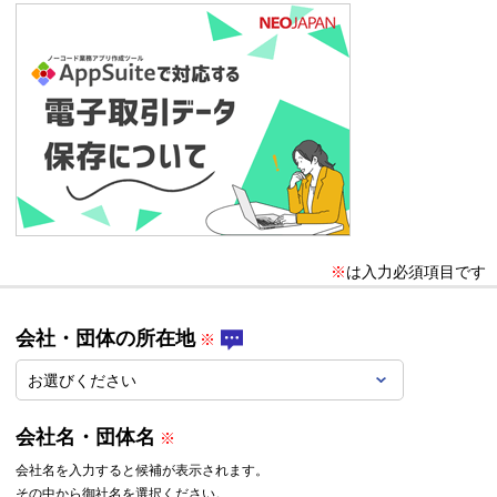
※
は入力必須項目です
会社・団体の所在地
会社名・団体名
会社名を入力すると候補が表示されます。
その中から御社名を選択ください。