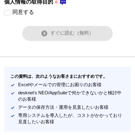
個人情報の取得目的
同意する
すぐに読む（無料）
この資料は、次のようなお客さまにおすすめです。
Excelやメールでの管理にお困りのお客様
desknet's NEO/AppSuiteで何かできないかと検討中
のお客様
データの保存方法・運用を見直したいお客様
専用システムを導入したが、コストがかかっており
見直したいお客様