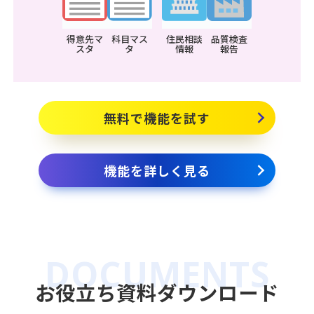
得意先マ
科目マス
住民相談
品質検査
スタ
タ
情報
報告
無料で機能を試す
機能を詳しく見る
お役⽴ち資料ダウンロード