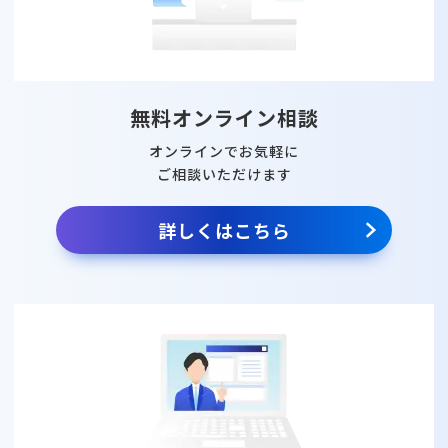
無料オンライン相談
オンラインでお気軽に
ご相談いただけます
詳しくはこちら