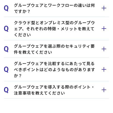
グループウェアとワークフローの違いは何
Q
ですか？
クラウド型とオンプレミス型のグループウ
Q
ェア、それぞれの特徴・メリットを教えて
ください
グループウェアを選ぶ際のセキュリティ要
Q
件を教えてください
グループウェアを比較するにあたって見る
Q
べきポイントはどのようなものがあります
か？
グループウェアを導入する際のポイント・
Q
注意事項を教えてください