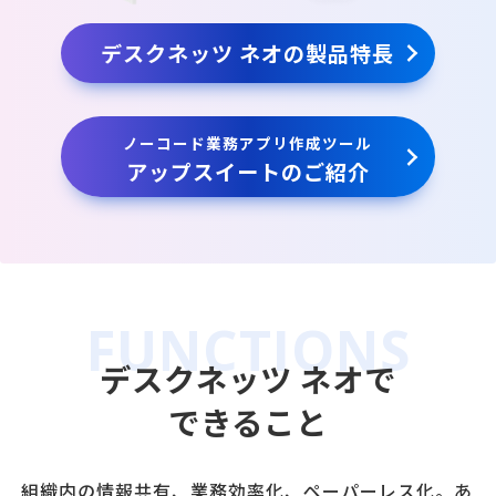
デスクネッツ ネオの製品特長
ノーコード業務アプリ作成ツール
アップスイートのご紹介
デスクネッツ ネオで
できること
組織内の情報共有、業務効率化、ペーパーレス化。あ