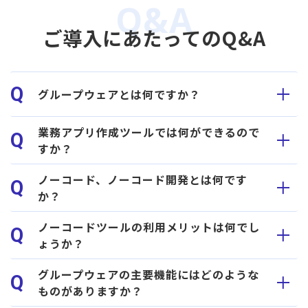
ご導入にあたってのQ&A
Q
グループウェアとは何ですか？
業務アプリ作成ツールでは何ができるので
Q
すか？
ノーコード、ノーコード開発とは何です
Q
か？
ノーコードツールの利用メリットは何でし
Q
ょうか？
グループウェアの主要機能にはどのような
Q
ものがありますか？