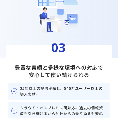
03
豊富な実績と多様な環境への対応で
安⼼して使い続けられる
25年以上の提供実績と、540万ユーザー以上の
導⼊実績。
クラウド・オンプレミス両対応。過去の情報資
産も引き継げるから他社からの乗り換えも安⼼