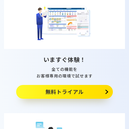
いますぐ体験！
全ての機能を
お客様専用の環境で試せます
無料トライアル