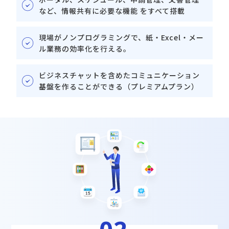
など、情報共有に必要な機能 をすべて搭載
現場がノンプログラミングで、紙・Excel・メー
ル業務の効率化を⾏える。
ビジネスチャットを含めたコミュニケーション
基盤を作ることができる（プレミアムプラン）