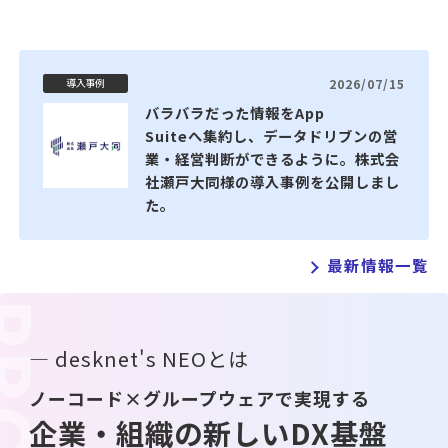
2026/07/15
導入事例
バラバラだった情報をApp
Suiteへ集約し、データドリブンの営
業・経営判断ができるように。株式会
社瀬戸大同様の導入事例を公開しまし
た。
最新情報一覧
— desknet's NEOとは
ノーコード×グループウェアで実現する
企業・組織の新しいDX基盤