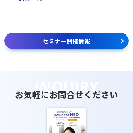
セミナー開催情報
お気軽にお問合せください