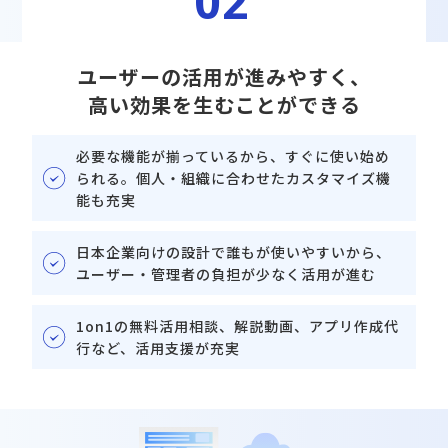
02
ユーザーの活用が進みやすく、
高い効果を生むことができる
必要な機能が揃っているから、すぐに使い始め
られる。個人・組織に合わせたカスタマイズ機
能も充実
⽇本企業向けの設計で誰もが使いやすいから、
ユーザー・管理者の負担が少なく活⽤が進む
1on1の無料活⽤相談、解説動画、アプリ作成代
⾏など、活⽤⽀援が充実