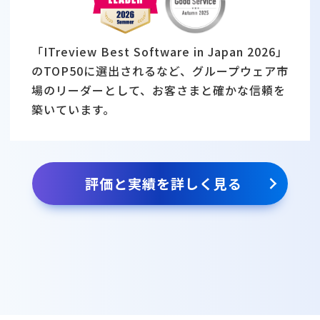
「ITreview Best Software in Japan 2026」
のTOP50に選出されるなど、グループウェア市
場のリーダーとして、お客さまと確かな信頼を
築いています。
評価と実績を詳しく見る