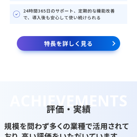
24時間365日のサポート、定期的な機能改善
で、導入後も安心して使い続けられる
特長を詳しく見る
評価・実績
規模を問わず多くの業種で活用されて
おり、
高い評価をいただいています