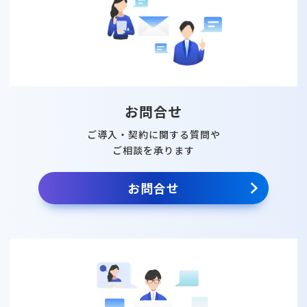
お問合せ
ご導入・契約に関する質問や
ご相談を承ります
お問合せ