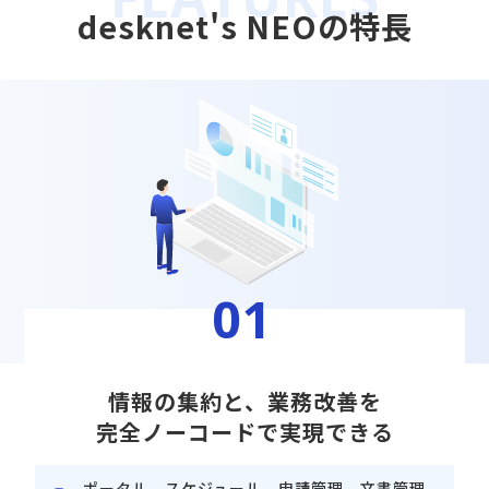
desknet's NEOの特長
01
情報の集約と、業務改善を
完全ノーコードで実現できる
ポータル、スケジュール、申請管理、⽂書管理