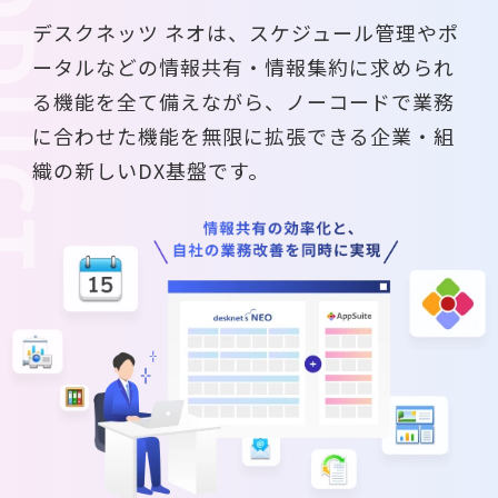
デスクネッツ ネオは、スケジュール管理やポ
ータルなどの
情報共有・情報集約に求められ
る機能を全て備えながら、
ノーコードで業務
に合わせた機能を無限に拡張できる
企業・組
織の新しいDX基盤です。