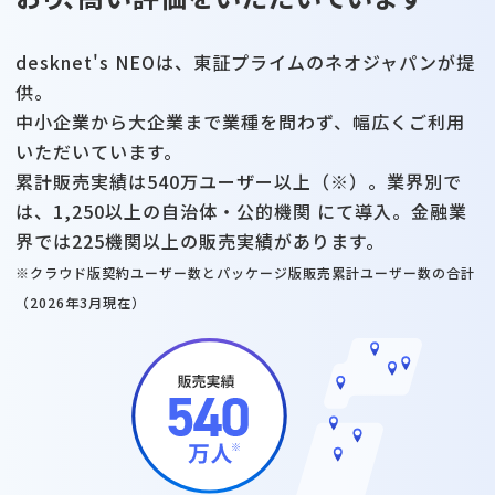
desknet's NEOは、東証プライムのネオジャパンが提
供。
中小企業から大企業まで業種を問わず、幅広くご利用
いただいています。
累計販売実績は540万ユーザー以上（※）。業界別で
は、1,250以上の自治体・公的機関 にて導入。金融業
界では225機関以上の販売実績があります。
※クラウド版契約ユーザー数とパッケージ版販売累計ユーザー数の合計
（2026年3月現在）