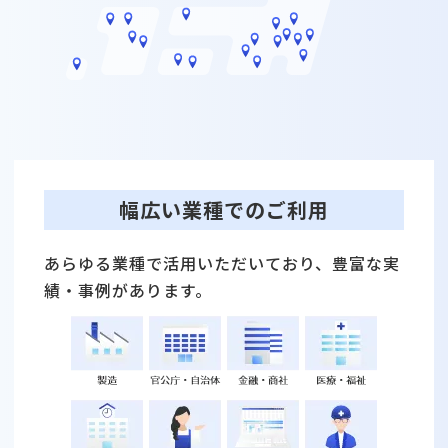
幅広い業種でのご利⽤
あらゆる業種で活⽤いただいており、豊富な実
績・事例があります。