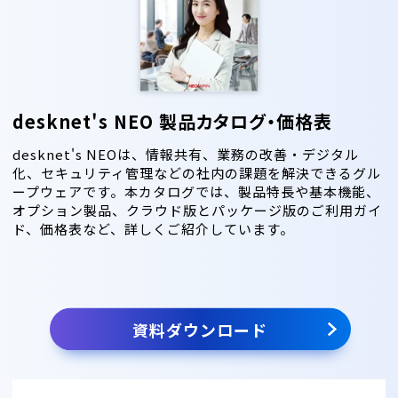
desknet's NEO 製品カタログ・価格表
desknet's NEOは、情報共有、業務の改善・デジタル
化、セキュリティ管理などの社内の課題を解決できるグル
ープウェアです。本カタログでは、製品特長や基本機能、
オプション製品、クラウド版とパッケージ版のご利用ガイ
ド、価格表など、詳しくご紹介しています。
資料ダウンロード