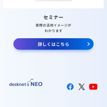
セミナー
実際の活用イメージが
わかります
詳しくはこちら