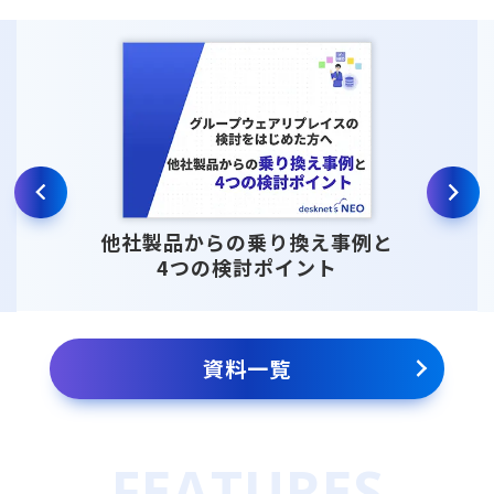
他社製品からの乗り換え事例と
4つの検討ポイント
資料一覧